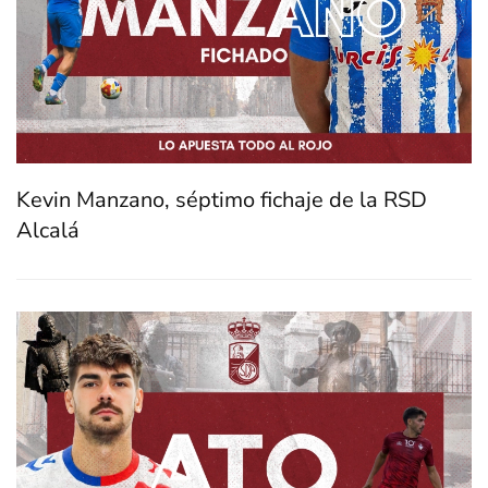
Kevin Manzano, séptimo fichaje de la RSD
Alcalá