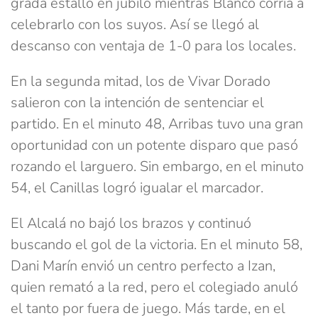
grada estalló en júbilo mientras Blanco corría a
celebrarlo con los suyos. Así se llegó al
descanso con ventaja de 1-0 para los locales.
En la segunda mitad, los de Vivar Dorado
salieron con la intención de sentenciar el
partido. En el minuto 48, Arribas tuvo una gran
oportunidad con un potente disparo que pasó
rozando el larguero. Sin embargo, en el minuto
54, el Canillas logró igualar el marcador.
El Alcalá no bajó los brazos y continuó
buscando el gol de la victoria. En el minuto 58,
Dani Marín envió un centro perfecto a Izan,
quien remató a la red, pero el colegiado anuló
el tanto por fuera de juego. Más tarde, en el