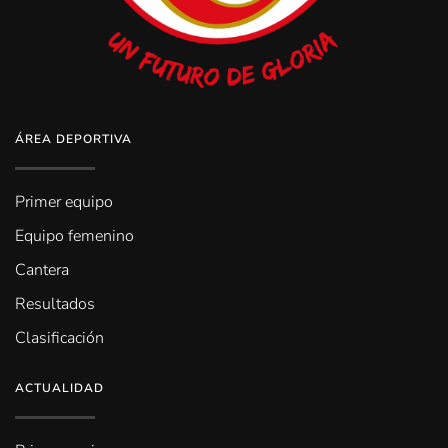
ÁREA DEPORTIVA
Primer equipo
Equipo femenino
Cantera
Resultados
Clasificación
ACTUALIDAD