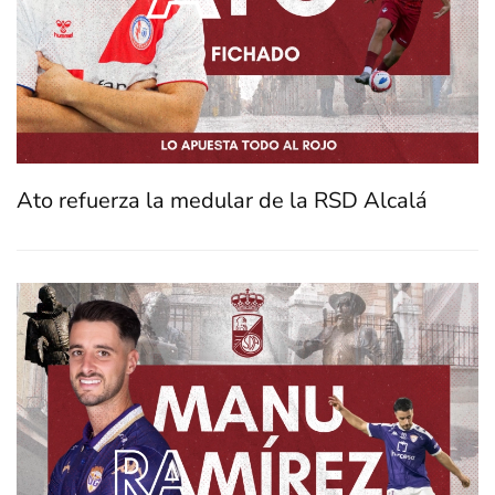
Ato refuerza la medular de la RSD Alcalá