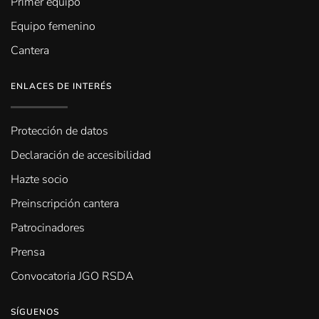
Primer equipo
Equipo femenino
Cantera
ENLACES DE INTERÉS
Protección de datos
Declaración de accesibilidad
Hazte socio
Preinscripción cantera
Patrocinadores
Prensa
Convocatoria JGO RSDA
SÍGUENOS