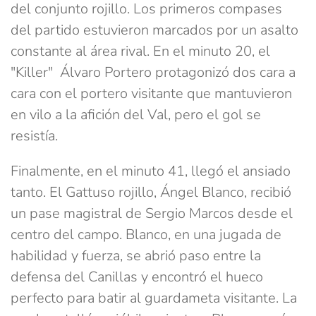
del conjunto rojillo. Los primeros compases
del partido estuvieron marcados por un asalto
constante al área rival. En el minuto 20, el
"Killer" Álvaro Portero protagonizó dos cara a
cara con el portero visitante que mantuvieron
en vilo a la afición del Val, pero el gol se
resistía.
Finalmente, en el minuto 41, llegó el ansiado
tanto. El Gattuso rojillo, Ángel Blanco, recibió
un pase magistral de Sergio Marcos desde el
centro del campo. Blanco, en una jugada de
habilidad y fuerza, se abrió paso entre la
defensa del Canillas y encontró el hueco
perfecto para batir al guardameta visitante. La