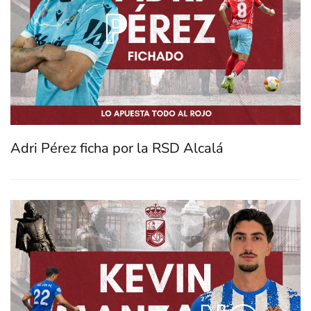
Adri Pérez ficha por la RSD Alcalá