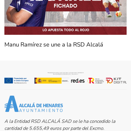
Manu Ramírez se une a la RSD Alcalá
A la Entidad RSD ALCALÁ SAD se le ha concedido la
cantidad de 5.655,49 euros por parte del Excmo.