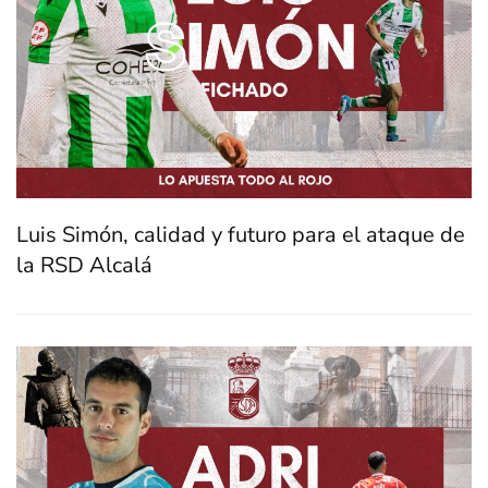
Luis Simón, calidad y futuro para el ataque de
la RSD Alcalá