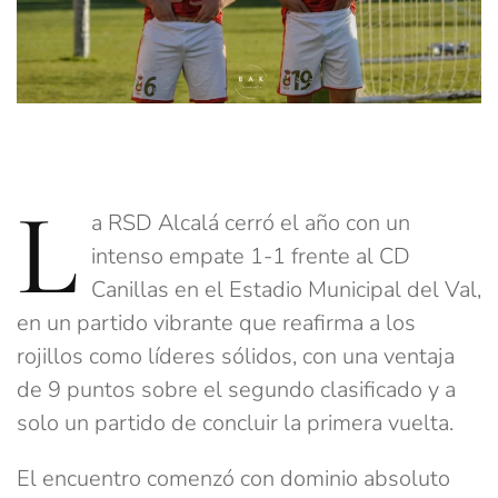
L
a RSD Alcalá cerró el año con un
intenso empate 1-1 frente al CD
Canillas en el Estadio Municipal del Val,
en un partido vibrante que reafirma a los
rojillos como líderes sólidos, con una ventaja
de 9 puntos sobre el segundo clasificado y a
solo un partido de concluir la primera vuelta.
El encuentro comenzó con dominio absoluto