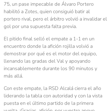
75, un pase impecable de Álvaro Portero
habilitó a Zotes, quien consiguió batir al
portero rival, pero el árbitro volvió a invalidar el
gol por una supuesta falta previa.
El pitido final selló el empate a 1-1 en un
encuentro donde la afición rojilla volvió a
demostrar por qué es el motor del equipo,
llenando las gradas del Val y apoyando
incansablemente durante los 90 minutos y
más allá.
Con este empate, la RSD Alcalá cierra el año
liderando la tabla con autoridad y con la vista
puesta en el último partido de la primera
vuelta. ¡Gracias, afición, por vuestro apoyo