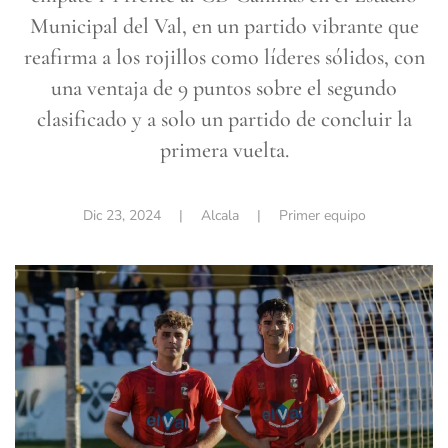
Municipal del Val, en un partido vibrante que
reafirma a los rojillos como líderes sólidos, con
una ventaja de 9 puntos sobre el segundo
clasificado y a solo un partido de concluir la
primera vuelta.
Dic 23, 2024
| Alcala |
Primer equipo