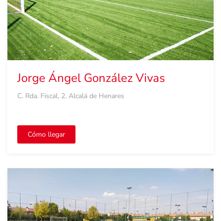
Jorge Ángel González Vivas
C. Rda. Fiscal, 2. Alcalá de Henares
Cómo llegar