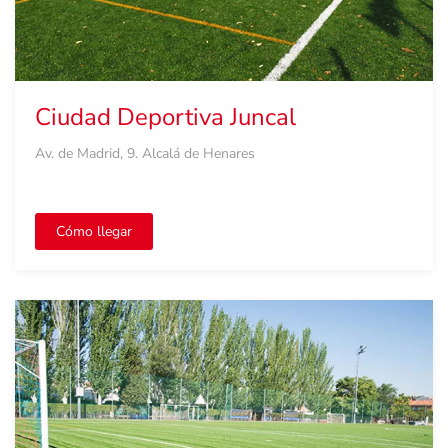
Ciudad Deportiva Juncal
Av. de Madrid, 9. Alcalá de Henares
Cómo llegar