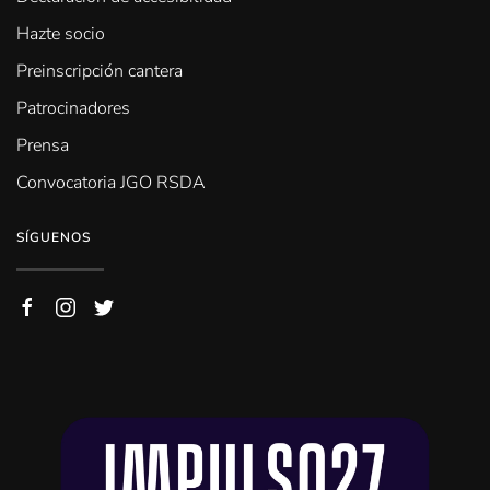
Hazte socio
Preinscripción cantera
Patrocinadores
Prensa
Convocatoria JGO RSDA
SÍGUENOS