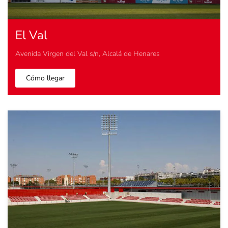
El Val
Avenida Virgen del Val s/n, Alcalá de Henares
Cómo llegar