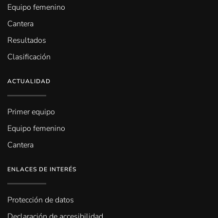
Equipo femenino
Cantera
Resultados
Clasificación
ACTUALIDAD
Primer equipo
Equipo femenino
Cantera
ENLACES DE INTERÉS
Protección de datos
Declaración de accesibilidad