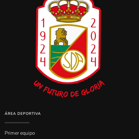
ÁREA DEPORTIVA
Primer equipo