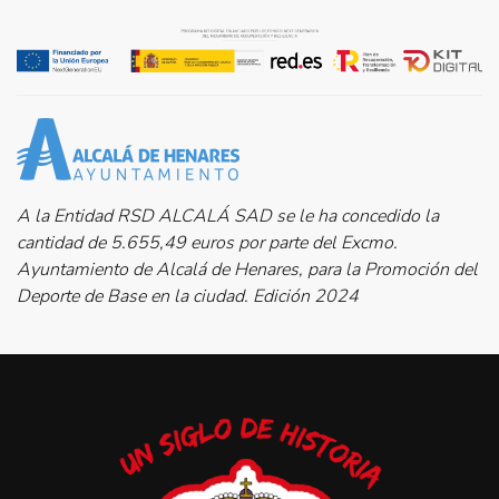
A la Entidad RSD ALCALÁ SAD se le ha concedido la
cantidad de 5.655,49 euros por parte del Excmo.
Ayuntamiento de Alcalá de Henares, para la Promoción del
Deporte de Base en la ciudad. Edición 2024