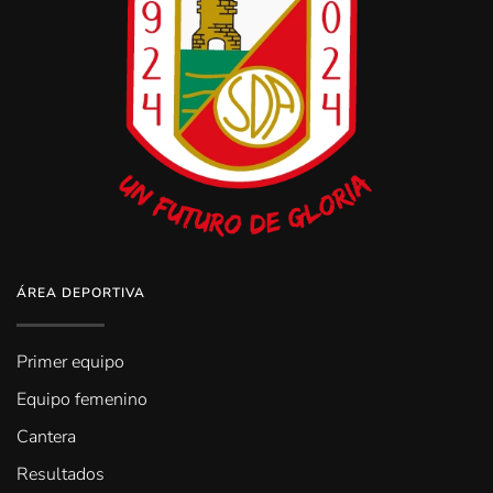
ÁREA DEPORTIVA
Primer equipo
Equipo femenino
Cantera
Resultados