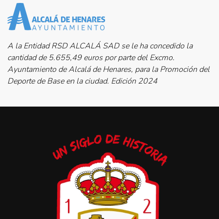
A la Entidad RSD ALCALÁ SAD se le ha concedido la
cantidad de 5.655,49 euros por parte del Excmo.
Ayuntamiento de Alcalá de Henares, para la Promoción del
Deporte de Base en la ciudad. Edición 2024