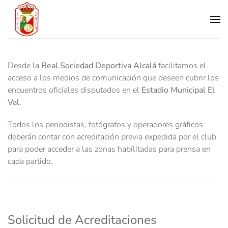
Skip to main content
Desde la
Real Sociedad Deportiva Alcalá
facilitamos el
acceso a los medios de comunicación que deseen cubrir los
encuentros oficiales disputados en el
Estadio Municipal El
Val
.
Todos los periodistas, fotógrafos y operadores gráficos
deberán contar con acreditación previa expedida por el club
para poder acceder a las zonas habilitadas para prensa en
cada partido.
Solicitud de Acreditaciones