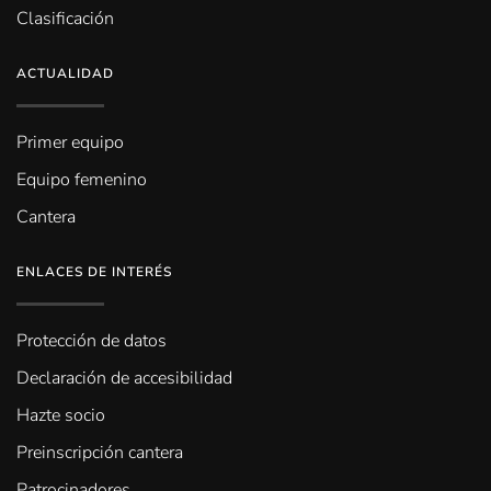
Clasificación
ACTUALIDAD
Primer equipo
Equipo femenino
Cantera
ENLACES DE INTERÉS
Protección de datos
Declaración de accesibilidad
Hazte socio
Preinscripción cantera
Patrocinadores