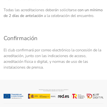
Todas las acreditaciones deberán solicitarse
con un mínimo
de 2 días de antelación
a la celebración del encuentro.
Confirmación
El club confirmará por correo electrónico la concesión de la
acreditación, junto con las indicaciones de acceso,
acreditación física o digital, y normas de uso de las
instalaciones de prensa.