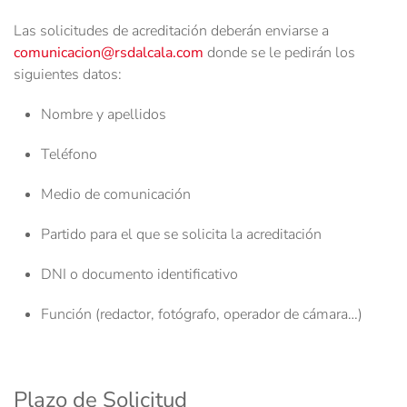
Las solicitudes de acreditación deberán enviarse a
comunicacion@rsdalcala.com
donde se le pedirán
los
siguientes datos:
Nombre y apellidos
Teléfono
Medio de comunicación
Partido para el que se solicita la acreditación
DNI o documento identificativo
Función (redactor, fotógrafo, operador de cámara…)
Plazo de Solicitud