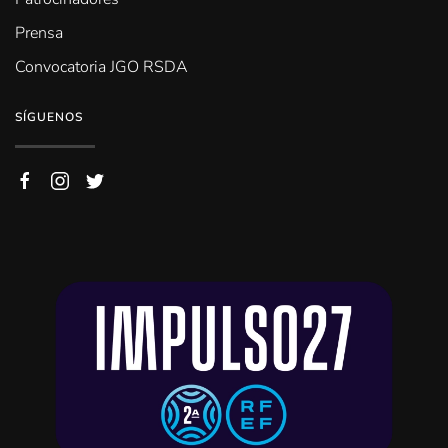
Prensa
Convocatoria JGO RSDA
SÍGUENOS