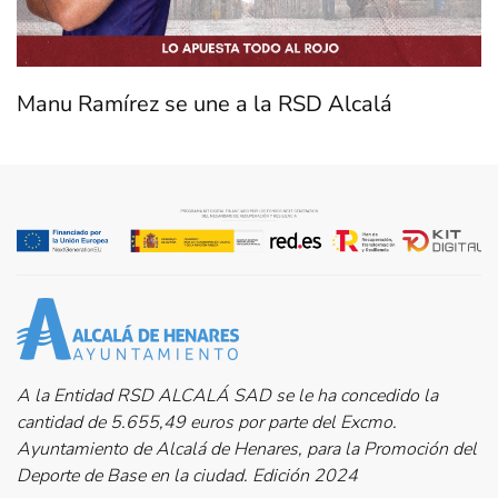
Manu Ramírez se une a la RSD Alcalá
A la Entidad RSD ALCALÁ SAD se le ha concedido la
cantidad de 5.655,49 euros por parte del Excmo.
Ayuntamiento de Alcalá de Henares, para la Promoción del
Deporte de Base en la ciudad. Edición 2024