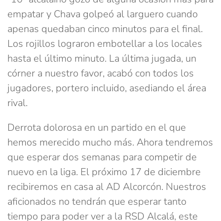
empatar y Chava golpeó al larguero cuando
apenas quedaban cinco minutos para el final.
Los rojillos lograron embotellar a los locales
hasta el último minuto. La última jugada, un
córner a nuestro favor, acabó con todos los
jugadores, portero incluido, asediando el área
rival.
Derrota dolorosa en un partido en el que
hemos merecido mucho más. Ahora tendremos
que esperar dos semanas para competir de
nuevo en la liga. El próximo 17 de diciembre
recibiremos en casa al AD Alcorcón. Nuestros
aficionados no tendrán que esperar tanto
tiempo para poder ver a la RSD Alcalá, este