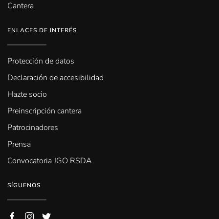
Cantera
ENLACES DE INTERÉS
Protección de datos
Declaración de accesibilidad
Hazte socio
Preinscripción cantera
Patrocinadores
Prensa
Convocatoria JGO RSDA
SÍGUENOS