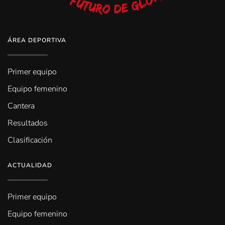
ÁREA DEPORTIVA
Primer equipo
Equipo femenino
Cantera
Resultados
Clasificación
ACTUALIDAD
Primer equipo
Equipo femenino