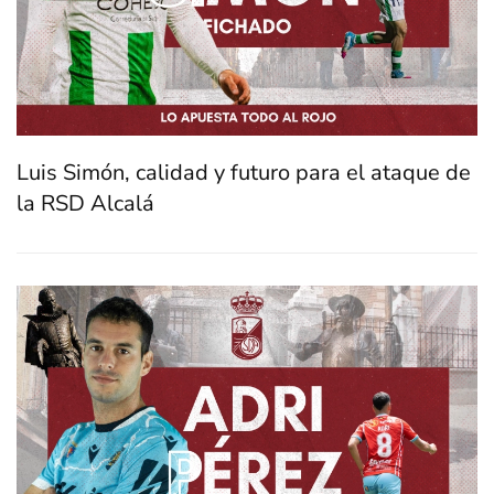
Luis Simón, calidad y futuro para el ataque de
la RSD Alcalá