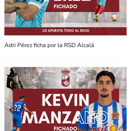
Adri Pérez ficha por la RSD Alcalá