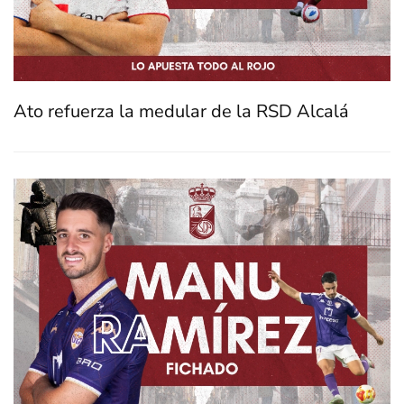
Ato refuerza la medular de la RSD Alcalá