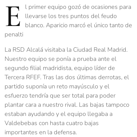
E
l primer equipo gozó de ocasiones para
llevarse los tres puntos del feudo
blanco. Aparicio marcó el único tanto de
penalti
La RSD Alcalá visitaba la Ciudad Real Madrid.
Nuestro equipo se ponía a prueba ante el
segundo filial madridista, equipo líder de
Tercera RFEF. Tras las dos últimas derrotas, el
partido suponía un reto mayúsculo y el
esfuerzo tendría que ser total para poder
plantar cara a nuestro rival. Las bajas tampoco
estaban ayudando y el equipo llegaba a
Valdebebas con hasta cuatro bajas
importantes en la defensa.