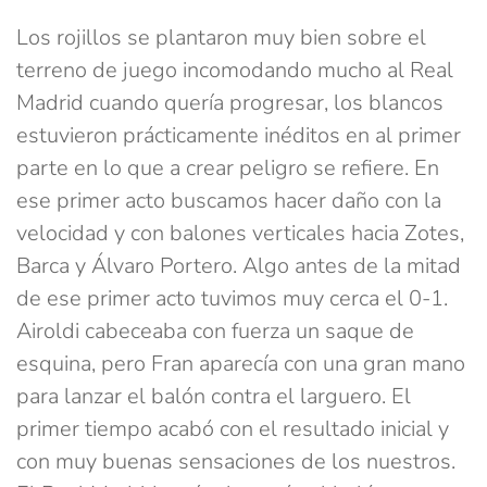
Los rojillos se plantaron muy bien sobre el
terreno de juego incomodando mucho al Real
Madrid cuando quería progresar, los blancos
estuvieron prácticamente inéditos en al primer
parte en lo que a crear peligro se refiere. En
ese primer acto buscamos hacer daño con la
velocidad y con balones verticales hacia Zotes,
Barca y Álvaro Portero. Algo antes de la mitad
de ese primer acto tuvimos muy cerca el 0-1.
Airoldi cabeceaba con fuerza un saque de
esquina, pero Fran aparecía con una gran mano
para lanzar el balón contra el larguero. El
primer tiempo acabó con el resultado inicial y
con muy buenas sensaciones de los nuestros.