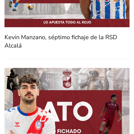
Kevin Manzano, séptimo fichaje de la RSD
Alcalá