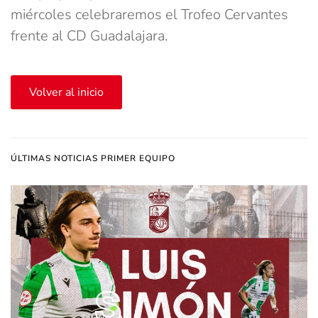
miércoles celebraremos el Trofeo Cervantes
frente al CD Guadalajara.
Volver al inicio
ÚLTIMAS NOTICIAS PRIMER EQUIPO