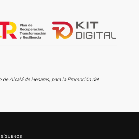
de Alcalá de Henares, para la Promoción del
SÍGUENOS