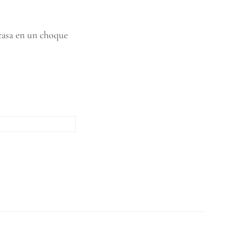
casa en un choque