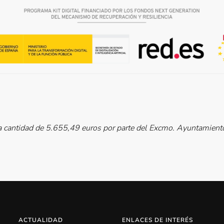
cantidad de 5.655,49 euros por parte del Excmo. Ayuntamiento 
ACTUALIDAD
ENLACES DE INTERÉS