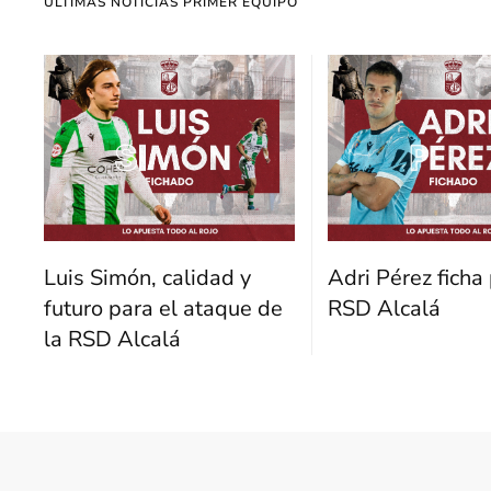
ÚLTIMAS NOTICIAS PRIMER EQUIPO
Luis Simón, calidad y
Adri Pérez ficha 
futuro para el ataque de
RSD Alcalá
la RSD Alcalá