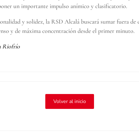
oner un importante impulso anímico y clasificatorio.
onalidad y solidez, la RSD Alcalá buscará sumar fuera de 
tenso y de máxima concentración desde el primer minuto.
 Riofrío
Volver al inicio