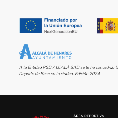
A la Entidad RSD ALCALÁ SAD se le ha concedido la 
Deporte de Base en la ciudad. Edición 2024
ÁREA DEPORTIVA