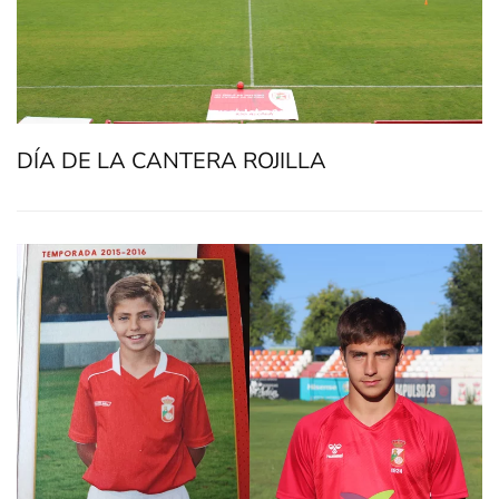
DÍA DE LA CANTERA ROJILLA