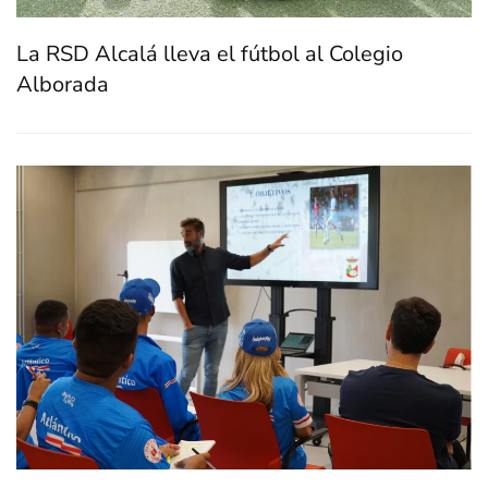
La RSD Alcalá lleva el fútbol al Colegio
Alborada