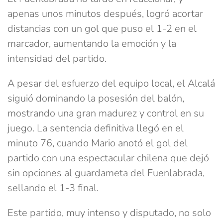
apenas unos minutos después, logró acortar
distancias con un gol que puso el 1-2 en el
marcador, aumentando la emoción y la
intensidad del partido.
A pesar del esfuerzo del equipo local, el Alcalá
siguió dominando la posesión del balón,
mostrando una gran madurez y control en su
juego. La sentencia definitiva llegó en el
minuto 76, cuando Mario anotó el gol del
partido con una espectacular chilena que dejó
sin opciones al guardameta del Fuenlabrada,
sellando el 1-3 final.
Este partido, muy intenso y disputado, no solo