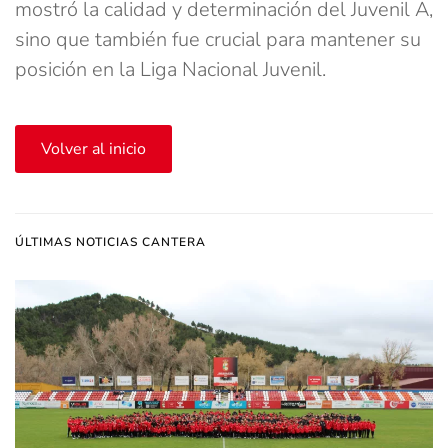
mostró la calidad y determinación del Juvenil A,
sino que también fue crucial para mantener su
posición en la Liga Nacional Juvenil.
Volver al inicio
ÚLTIMAS NOTICIAS CANTERA