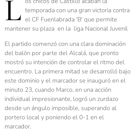
L
os chicos de Castillo acaban la
temporada con una gran victoria contra
el CF Fuenlabrada 'B' que permite
mantener su plaza en la liga Nacional Juvenil
El partido comenzó con una clara dominación
del balón por parte del Alcalá, que pronto
mostró su intención de controlar el ritmo del
encuentro. La primera mitad se desarrolló bajo
este dominio y el marcador se inauguró en el
minuto 23, cuando Marco, en una acción
individual impresionante, logró un zurdazo
desde un ángulo imposible, superando al
portero local y poniendo el 0-1 en el
marcador.