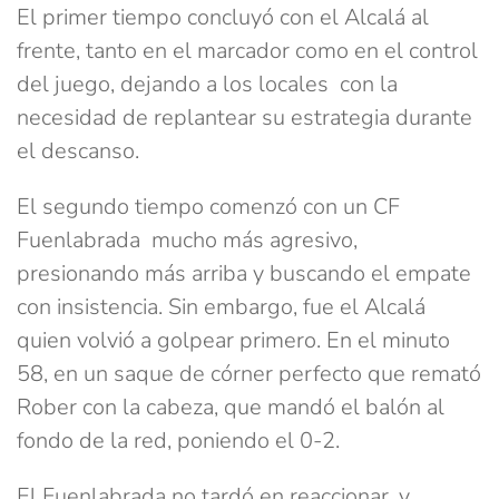
El primer tiempo concluyó con el Alcalá al
frente, tanto en el marcador como en el control
del juego, dejando a los locales con la
necesidad de replantear su estrategia durante
el descanso.
El segundo tiempo comenzó con un CF
Fuenlabrada mucho más agresivo,
presionando más arriba y buscando el empate
con insistencia. Sin embargo, fue el Alcalá
quien volvió a golpear primero. En el minuto
58, en un saque de córner perfecto que remató
Rober con la cabeza, que mandó el balón al
fondo de la red, poniendo el 0-2.
El Fuenlabrada no tardó en reaccionar, y