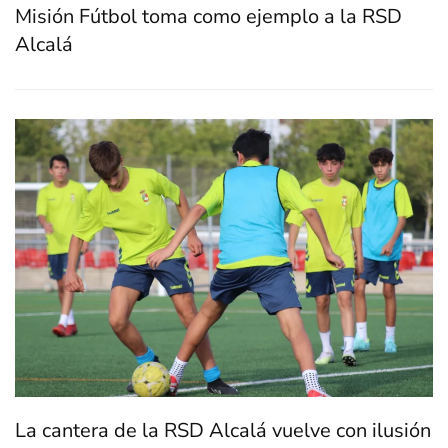
Misión Fútbol toma como ejemplo a la RSD
Alcalá
La cantera de la RSD Alcalá vuelve con ilusión