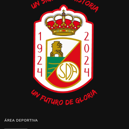
ÁREA DEPORTIVA