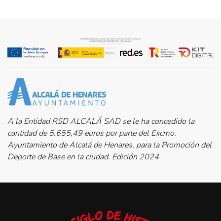
A la Entidad RSD ALCALÁ SAD se le ha concedido la
cantidad de 5.655,49 euros por parte del Excmo.
Ayuntamiento de Alcalá de Henares, para la Promoción del
Deporte de Base en la ciudad. Edición 2024