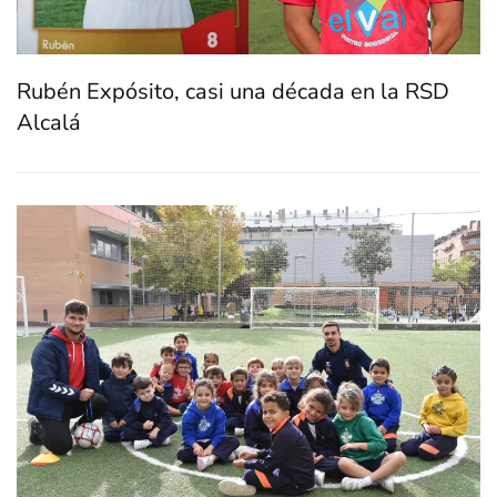
Rubén Expósito, casi una década en la RSD
Alcalá