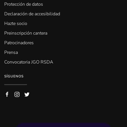
Protección de datos
Declaración de accesibilidad
Hazte socio
Preinscripción cantera
Patrocinadores
Prensa
Convocatoria JGO RSDA
SÍGUENOS