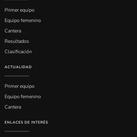
Primer equipo
Equipo femenino
Cantera
Resultados
Clasificación
ACTUALIDAD
Primer equipo
Equipo femenino
Cantera
ENLACES DE INTERÉS