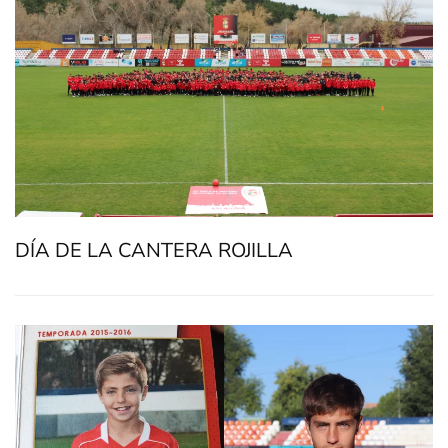
DÍA DE LA CANTERA ROJILLA