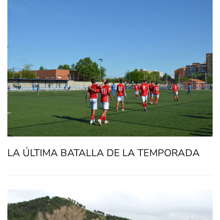
LA ÚLTIMA BATALLA DE LA TEMPORADA