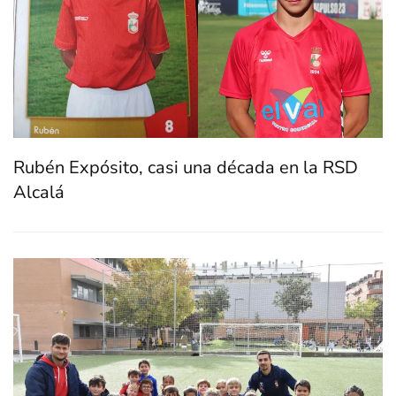
Rubén Expósito, casi una década en la RSD
Alcalá