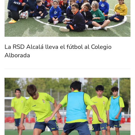
La RSD Alcalá lleva el fútbol al Colegio
Alborada