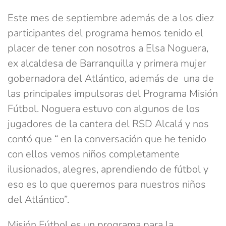
Este mes de septiembre además de a los diez
participantes del programa hemos tenido el
placer de tener con nosotros a Elsa Noguera,
ex alcaldesa de Barranquilla y primera mujer
gobernadora del Atlántico, además de una de
las principales impulsoras del Programa Misión
Fútbol. Noguera estuvo con algunos de los
jugadores de la cantera del RSD Alcalá y nos
contó que “ en la conversación que he tenido
con ellos vemos niños completamente
ilusionados, alegres, aprendiendo de fútbol y
eso es lo que queremos para nuestros niños
del Atlántico”.
Misión Fútbol es un programa para la