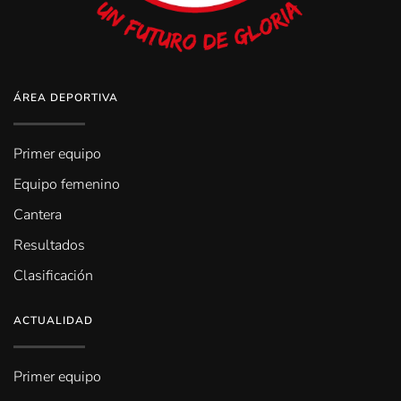
ÁREA DEPORTIVA
Primer equipo
Equipo femenino
Cantera
Resultados
Clasificación
ACTUALIDAD
Primer equipo