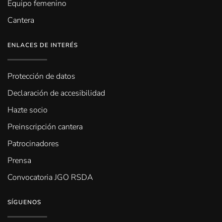
Equipo femenino
Cantera
ENLACES DE INTERÉS
Protección de datos
Declaración de accesibilidad
Hazte socio
Preinscripción cantera
Patrocinadores
Prensa
Convocatoria JGO RSDA
SÍGUENOS