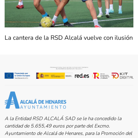
La cantera de la RSD Alcalá vuelve con ilusión
A la Entidad RSD ALCALÁ SAD se le ha concedido la
cantidad de 5.655,49 euros por parte del Excmo.
Ayuntamiento de Alcalá de Henares, para la Promoción del