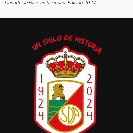
Deporte de Base en la ciudad. Edición 2024