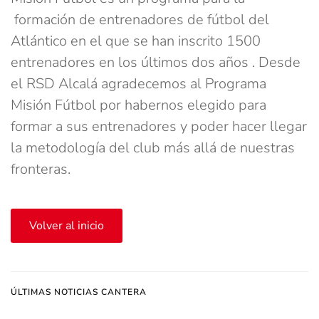
formación de entrenadores de fútbol del
Atlántico en el que se han inscrito 1500
entrenadores en los últimos dos años . Desde
el RSD Alcalá agradecemos al Programa
Misión Fútbol por habernos elegido para
formar a sus entrenadores y poder hacer llegar
la metodología del club más allá de nuestras
fronteras.
Volver al inicio
ÚLTIMAS NOTICIAS CANTERA