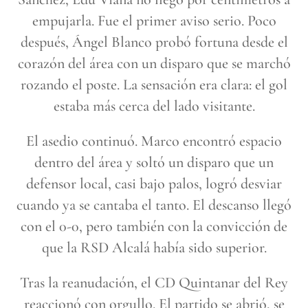
empujarla. Fue el primer aviso serio. Poco
después, Ángel Blanco probó fortuna desde el
corazón del área con un disparo que se marchó
rozando el poste. La sensación era clara: el gol
estaba más cerca del lado visitante.
El asedio continuó. Marco encontró espacio
dentro del área y soltó un disparo que un
defensor local, casi bajo palos, logró desviar
cuando ya se cantaba el tanto. El descanso llegó
con el 0-0, pero también con la convicción de
que la RSD Alcalá había sido superior.
Tras la reanudación, el CD Quintanar del Rey
reaccionó con orgullo. El partido se abrió, se