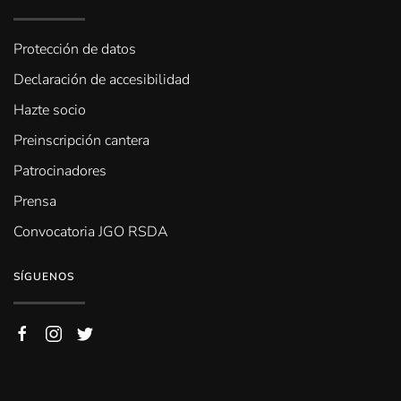
Protección de datos
Declaración de accesibilidad
Hazte socio
Preinscripción cantera
Patrocinadores
Prensa
Convocatoria JGO RSDA
SÍGUENOS