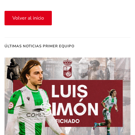
Volver al inicio
ÚLTIMAS NOTICIAS PRIMER EQUIPO