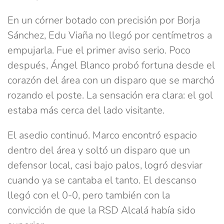
En un córner botado con precisión por Borja
Sánchez, Edu Viaña no llegó por centímetros a
empujarla. Fue el primer aviso serio. Poco
después, Ángel Blanco probó fortuna desde el
corazón del área con un disparo que se marchó
rozando el poste. La sensación era clara: el gol
estaba más cerca del lado visitante.
El asedio continuó. Marco encontró espacio
dentro del área y soltó un disparo que un
defensor local, casi bajo palos, logró desviar
cuando ya se cantaba el tanto. El descanso
llegó con el 0-0, pero también con la
convicción de que la RSD Alcalá había sido