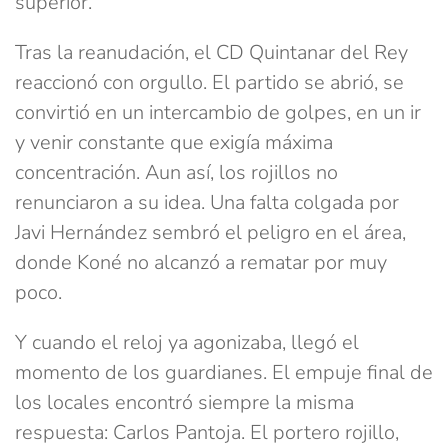
superior.
Tras la reanudación, el CD Quintanar del Rey
reaccionó con orgullo. El partido se abrió, se
convirtió en un intercambio de golpes, en un ir
y venir constante que exigía máxima
concentración. Aun así, los rojillos no
renunciaron a su idea. Una falta colgada por
Javi Hernández sembró el peligro en el área,
donde Koné no alcanzó a rematar por muy
poco.
Y cuando el reloj ya agonizaba, llegó el
momento de los guardianes. El empuje final de
los locales encontró siempre la misma
respuesta: Carlos Pantoja. El portero rojillo,