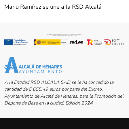
Manu Ramírez se une a la RSD Alcalá
A la Entidad RSD ALCALÁ SAD se le ha concedido la
cantidad de 5.655,49 euros por parte del Excmo.
Ayuntamiento de Alcalá de Henares, para la Promoción del
Deporte de Base en la ciudad. Edición 2024