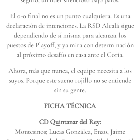
seguro, un líder silencioso bajo palos.
El 0-0 final no es un punto cualquiera. Es una
declaración de intenciones. La RSD Alcalá sigue
dependiendo de sí misma para alcanzar los
puestos de Playoff, y ya mira con determinación
al próximo desafío en casa ante el Coria.
Ahora, más que nunca, el equipo necesita a los
suyos. Porque este sueño rojillo no se entiende
sin su gente.
FICHA TÉCNICA
CD Quintanar del Rey:
Montesinos; Lucas González, Enzo, Jaime