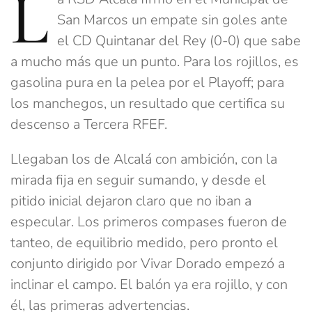
L
San Marcos un empate sin goles ante
el CD Quintanar del Rey (0-0) que sabe
a mucho más que un punto. Para los rojillos, es
gasolina pura en la pelea por el Playoff; para
los manchegos, un resultado que certifica su
descenso a Tercera RFEF.
Llegaban los de Alcalá con ambición, con la
mirada fija en seguir sumando, y desde el
pitido inicial dejaron claro que no iban a
especular. Los primeros compases fueron de
tanteo, de equilibrio medido, pero pronto el
conjunto dirigido por Vivar Dorado empezó a
inclinar el campo. El balón ya era rojillo, y con
él, las primeras advertencias.