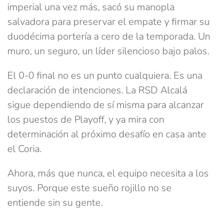
imperial una vez más, sacó su manopla
salvadora para preservar el empate y firmar su
duodécima portería a cero de la temporada. Un
muro, un seguro, un líder silencioso bajo palos.
El 0-0 final no es un punto cualquiera. Es una
declaración de intenciones. La RSD Alcalá
sigue dependiendo de sí misma para alcanzar
los puestos de Playoff, y ya mira con
determinación al próximo desafío en casa ante
el Coria.
Ahora, más que nunca, el equipo necesita a los
suyos. Porque este sueño rojillo no se
entiende sin su gente.