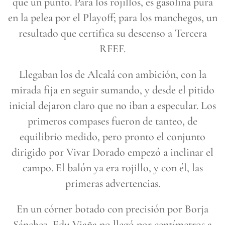
que un punto. Para los rojillos, es gasolina pura
en la pelea por el Playoff; para los manchegos, un
resultado que certifica su descenso a Tercera
RFEF.
Llegaban los de Alcalá con ambición, con la
mirada fija en seguir sumando, y desde el pitido
inicial dejaron claro que no iban a especular. Los
primeros compases fueron de tanteo, de
equilibrio medido, pero pronto el conjunto
dirigido por Vivar Dorado empezó a inclinar el
campo. El balón ya era rojillo, y con él, las
primeras advertencias.
En un córner botado con precisión por Borja
Sánchez, Edu Viaña no llegó por centímetros a