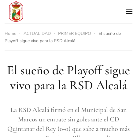
Skip to main content
Home
ACTUALIDAD
PRIMER EQUIPO
El sueño de
Playoff sigue vivo para la RSD Alcalá
El sueño de Playoff sigue
vivo para la RSD Alcalá
La RSD Alcalá firmó en el Municipal de San
Marcos un empate sin goles ante el CD
Quintanar del Rey (0-0) que sabe a mucho más