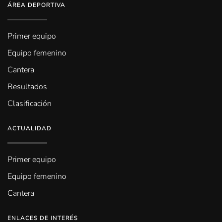
ÁREA DEPORTIVA
Primer equipo
Equipo femenino
Cantera
Resultados
Clasificación
ACTUALIDAD
Primer equipo
Equipo femenino
Cantera
ENLACES DE INTERÉS