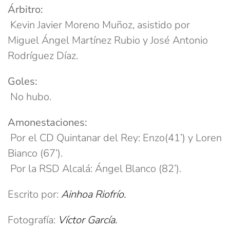
Árbitro:
Kevin Javier Moreno Muñoz, asistido por
Miguel Ángel Martínez Rubio y José Antonio
Rodríguez Díaz.
Goles:
No hubo.
Amonestaciones:
Por el CD Quintanar del Rey: Enzo(41’) y Loren
Bianco (67’).
Por la RSD Alcalá: Ángel Blanco (82’).
Escrito por:
Ainhoa Riofrío.
Fotografía:
Víctor García.