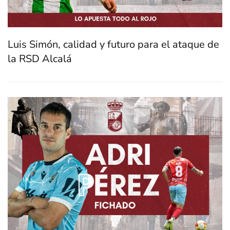
Luis Simón, calidad y futuro para el ataque de
la RSD Alcalá