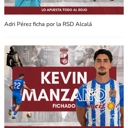
Adri Pérez ficha por la RSD Alcalá