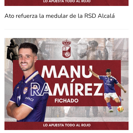
Ato refuerza la medular de la RSD Alcalá