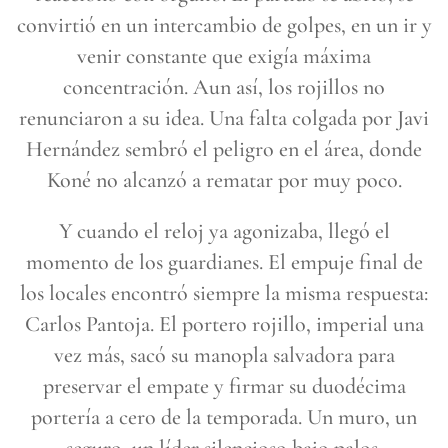
convirtió en un intercambio de golpes, en un ir y
venir constante que exigía máxima
concentración. Aun así, los rojillos no
renunciaron a su idea. Una falta colgada por Javi
Hernández sembró el peligro en el área, donde
Koné no alcanzó a rematar por muy poco.
Y cuando el reloj ya agonizaba, llegó el
momento de los guardianes. El empuje final de
los locales encontró siempre la misma respuesta:
Carlos Pantoja. El portero rojillo, imperial una
vez más, sacó su manopla salvadora para
preservar el empate y firmar su duodécima
portería a cero de la temporada. Un muro, un