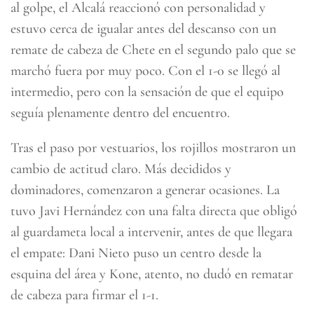
al golpe, el Alcalá reaccionó con personalidad y
estuvo cerca de igualar antes del descanso con un
remate de cabeza de Chete en el segundo palo que se
marchó fuera por muy poco. Con el 1-0 se llegó al
intermedio, pero con la sensación de que el equipo
seguía plenamente dentro del encuentro.
Tras el paso por vestuarios, los rojillos mostraron un
cambio de actitud claro. Más decididos y
dominadores, comenzaron a generar ocasiones. La
tuvo Javi Hernández con una falta directa que obligó
al guardameta local a intervenir, antes de que llegara
el empate: Dani Nieto puso un centro desde la
esquina del área y Kone, atento, no dudó en rematar
de cabeza para firmar el 1-1.