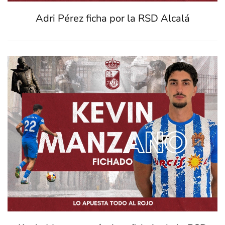
Adri Pérez ficha por la RSD Alcalá