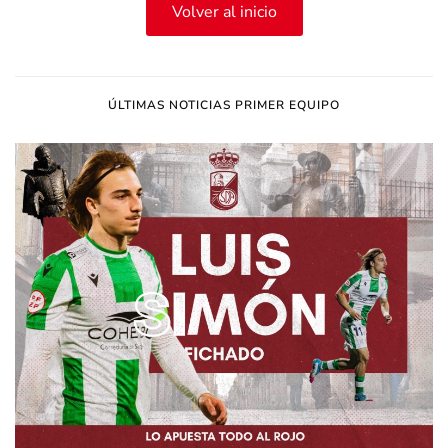
Volver al inicio
ÚLTIMAS NOTICIAS PRIMER EQUIPO