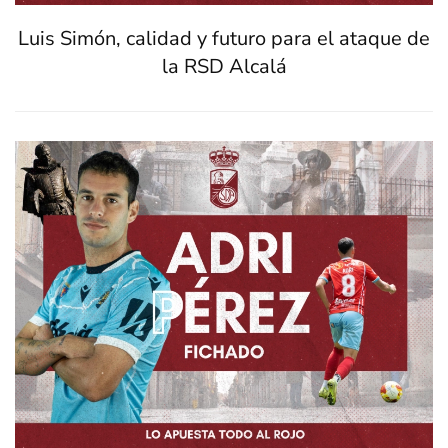
Luis Simón, calidad y futuro para el ataque de
la RSD Alcalá