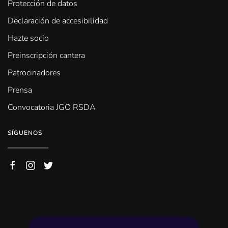
Protección de datos
Declaración de accesibilidad
Hazte socio
Preinscripción cantera
Patrocinadores
Prensa
Convocatoria JGO RSDA
SÍGUENOS