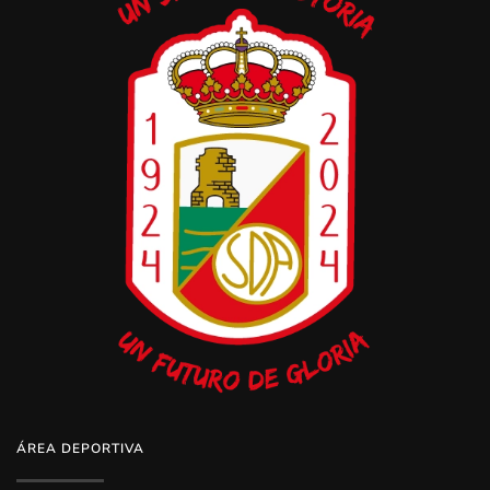
ÁREA DEPORTIVA