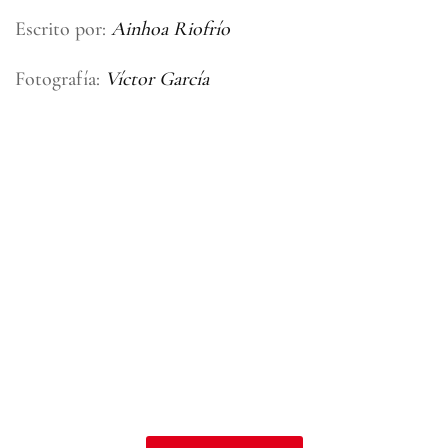
Escrito por:
Ainhoa Riofrío
Fotografía:
Víctor García