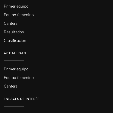
Primer equipo
Equipo femenino
Cantera
Resultados
Clasificación
ACTUALIDAD
Primer equipo
Equipo femenino
Cantera
ENLACES DE INTERÉS