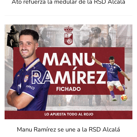
Ato refuerza la medular de la RSD Alcalá
Manu Ramírez se une a la RSD Alcalá