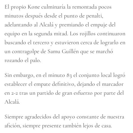
El propio Kone culminaría la remontada pocos
minutos después desde el punto de penalti,
adelantando al Alcalá y premiando el empuje del
equipo en la segunda mitad. Los rojillos continuaron
buscando el tercero y estuvieron cerca de lograrlo en
un contragolpe de Samu Guillén que se marchó
rozando el palo.
Sin embargo, en el minuto 83 el conjunto local logró
establecer el empate definitivo, dejando el marcador
en 2-2 tras un partido de gran esfuerzo por parte del
Alcalá.
Siempre agradecidos del apoyo constante de nuestra
afición, siempre presente también lejos de casa.