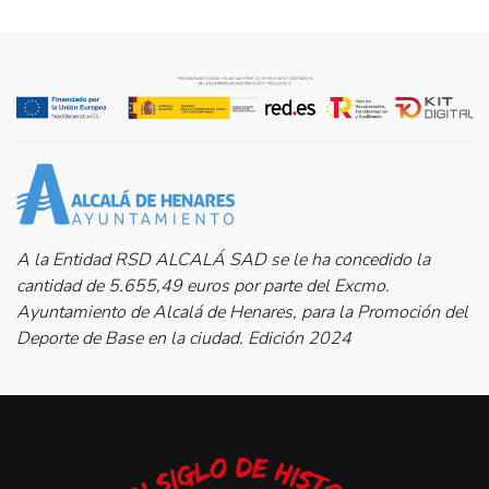
A la Entidad RSD ALCALÁ SAD se le ha concedido la
cantidad de 5.655,49 euros por parte del Excmo.
Ayuntamiento de Alcalá de Henares, para la Promoción del
Deporte de Base en la ciudad. Edición 2024