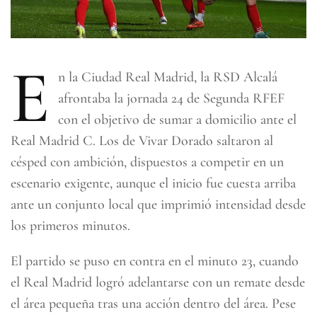
E
n la
Ciudad Real Madrid
, la
RSD Alcalá
afrontaba la jornada 24 de
Segunda RFEF
con el objetivo de sumar a domicilio ante el
Real Madrid C
. Los de Vivar Dorado saltaron al
césped con ambición, dispuestos a competir en un
escenario exigente, aunque el inicio fue cuesta arriba
ante un conjunto local que imprimió intensidad desde
los primeros minutos.
El partido se puso en contra en el minuto 23, cuando
el Real Madrid logró adelantarse con un remate desde
el área pequeña tras una acción dentro del área. Pese