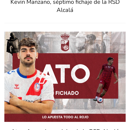
Kevin Manzano, séptimo fichaje de la RSD
Alcalá