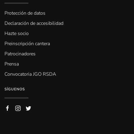
Protección de datos
Declaración de accesibilidad
Hazte socio
Preinscripción cantera
Patrocinadores
Prensa
Convocatoria JGO RSDA
SÍGUENOS