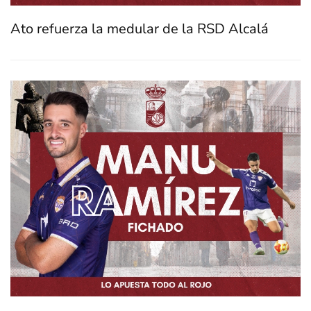
Ato refuerza la medular de la RSD Alcalá