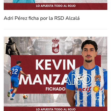
Adri Pérez ficha por la RSD Alcalá