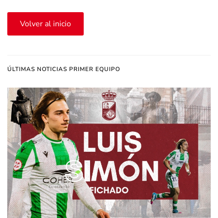
Volver al inicio
ÚLTIMAS NOTICIAS PRIMER EQUIPO