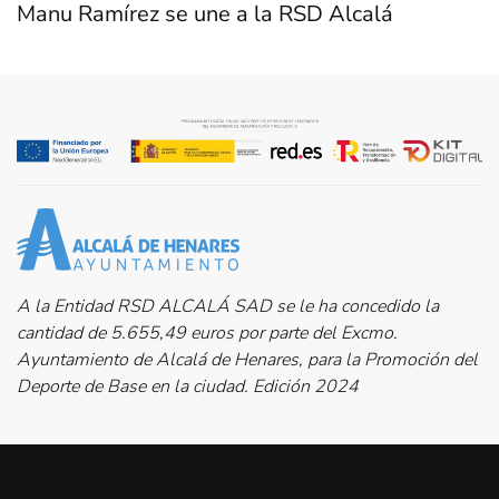
Manu Ramírez se une a la RSD Alcalá
A la Entidad RSD ALCALÁ SAD se le ha concedido la
cantidad de 5.655,49 euros por parte del Excmo.
Ayuntamiento de Alcalá de Henares, para la Promoción del
Deporte de Base en la ciudad. Edición 2024