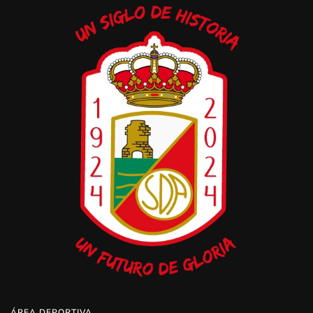
ÁREA DEPORTIVA