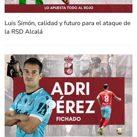
Luis Simón, calidad y futuro para el ataque de
la RSD Alcalá