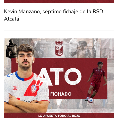
Kevin Manzano, séptimo fichaje de la RSD
Alcalá