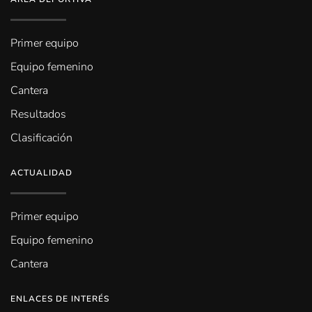
Primer equipo
Equipo femenino
Cantera
Resultados
Clasificación
ACTUALIDAD
Primer equipo
Equipo femenino
Cantera
ENLACES DE INTERÉS