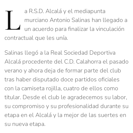
L
a R.S.D. Alcalá y el mediapunta
murciano Antonio Salinas han llegado a
un acuerdo para finalizar la vinculación
contractual que les unía.
Salinas llegó a la Real Sociedad Deportiva
Alcalá procedente del C.D. Calahorra el pasado
verano y ahora deja de formar parte del club
tras haber disputado doce partidos oficiales
con la camiseta rojilla, cuatro de ellos como
titular. Desde el club le agradecemos su labor,
su compromiso y su profesionalidad durante su
etapa en el Alcalá y la mejor de las suertes en
su nueva etapa.