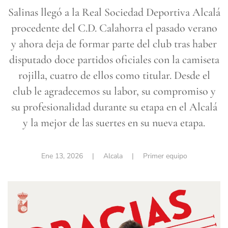
Salinas llegó a la Real Sociedad Deportiva Alcalá
procedente del C.D. Calahorra el pasado verano
y ahora deja de formar parte del club tras haber
disputado doce partidos oficiales con la camiseta
rojilla, cuatro de ellos como titular. Desde el
club le agradecemos su labor, su compromiso y
su profesionalidad durante su etapa en el Alcalá
y la mejor de las suertes en su nueva etapa.
Ene 13, 2026
| Alcala |
Primer equipo