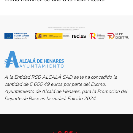
A la Entidad RSD ALCALÁ SAD se le ha concedido la
cantidad de 5.655,49 euros por parte del Excmo.
Ayuntamiento de Alcalá de Henares, para la Promoción del
Deporte de Base en la ciudad. Edición 2024