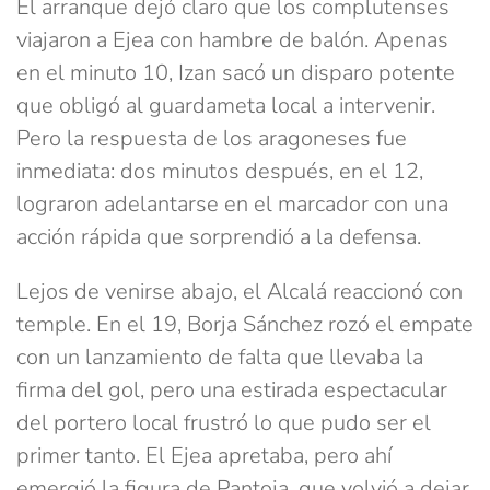
El arranque dejó claro que los complutenses
viajaron a Ejea con hambre de balón. Apenas
en el minuto 10, Izan sacó un disparo potente
que obligó al guardameta local a intervenir.
Pero la respuesta de los aragoneses fue
inmediata: dos minutos después, en el 12,
lograron adelantarse en el marcador con una
acción rápida que sorprendió a la defensa.
Lejos de venirse abajo, el Alcalá reaccionó con
temple. En el 19, Borja Sánchez rozó el empate
con un lanzamiento de falta que llevaba la
firma del gol, pero una estirada espectacular
del portero local frustró lo que pudo ser el
primer tanto. El Ejea apretaba, pero ahí
emergió la figura de Pantoja, que volvió a dejar