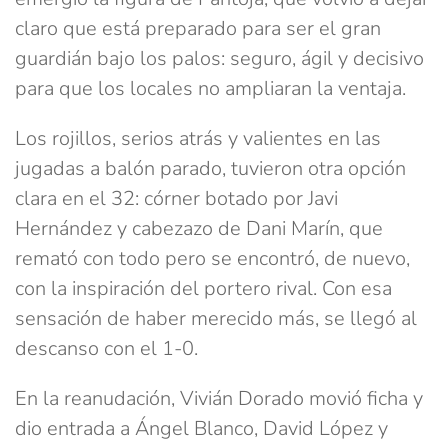
claro que está preparado para ser el gran
guardián bajo los palos: seguro, ágil y decisivo
para que los locales no ampliaran la ventaja.
Los rojillos, serios atrás y valientes en las
jugadas a balón parado, tuvieron otra opción
clara en el 32: córner botado por Javi
Hernández y cabezazo de Dani Marín, que
remató con todo pero se encontró, de nuevo,
con la inspiración del portero rival. Con esa
sensación de haber merecido más, se llegó al
descanso con el 1-0.
En la reanudación, Vivián Dorado movió ficha y
dio entrada a Ángel Blanco, David López y