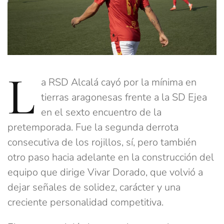
L
a RSD Alcalá cayó por la mínima en
tierras aragonesas frente a la SD Ejea
en el sexto encuentro de la
pretemporada. Fue la segunda derrota
consecutiva de los rojillos, sí, pero también
otro paso hacia adelante en la construcción del
equipo que dirige Vivar Dorado, que volvió a
dejar señales de solidez, carácter y una
creciente personalidad competitiva.