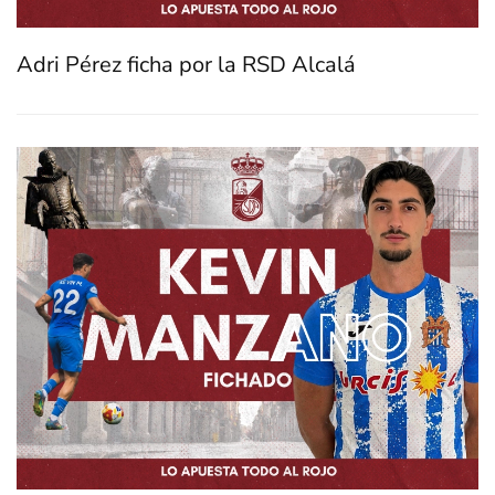
Adri Pérez ficha por la RSD Alcalá