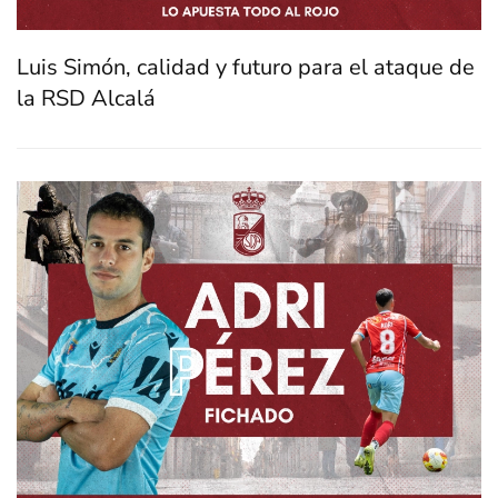
Luis Simón, calidad y futuro para el ataque de
la RSD Alcalá