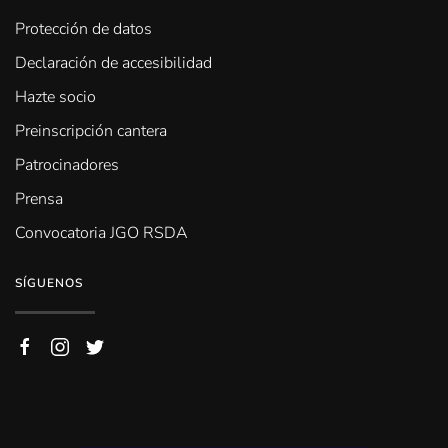
Protección de datos
Declaración de accesibilidad
Hazte socio
Preinscripción cantera
Patrocinadores
Prensa
Convocatoria JGO RSDA
SÍGUENOS