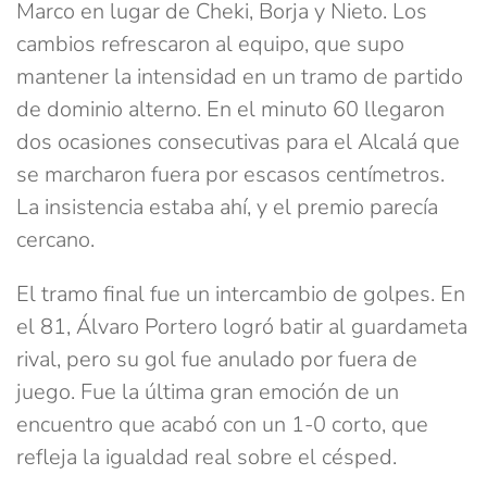
Marco en lugar de Cheki, Borja y Nieto. Los
cambios refrescaron al equipo, que supo
mantener la intensidad en un tramo de partido
de dominio alterno. En el minuto 60 llegaron
dos ocasiones consecutivas para el Alcalá que
se marcharon fuera por escasos centímetros.
La insistencia estaba ahí, y el premio parecía
cercano.
El tramo final fue un intercambio de golpes. En
el 81, Álvaro Portero logró batir al guardameta
rival, pero su gol fue anulado por fuera de
juego. Fue la última gran emoción de un
encuentro que acabó con un 1-0 corto, que
refleja la igualdad real sobre el césped.