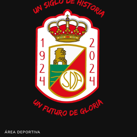
ÁREA DEPORTIVA