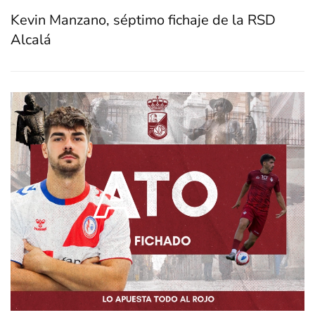
Kevin Manzano, séptimo fichaje de la RSD
Alcalá