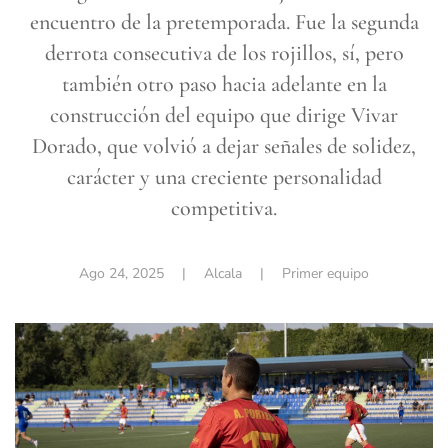
encuentro de la pretemporada. Fue la segunda
derrota consecutiva de los rojillos, sí, pero
también otro paso hacia adelante en la
construcción del equipo que dirige Vivar
Dorado, que volvió a dejar señales de solidez,
carácter y una creciente personalidad
competitiva.
Ago 24, 2025
| Alcala |
Primer equipo