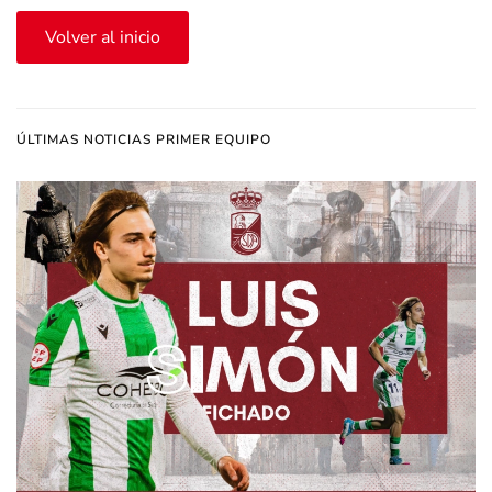
Volver al inicio
ÚLTIMAS NOTICIAS PRIMER EQUIPO