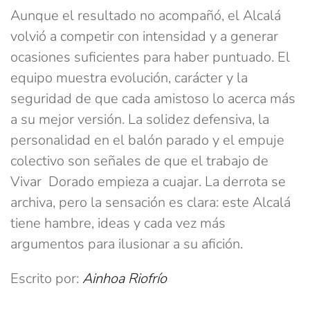
Aunque el resultado no acompañó, el Alcalá
volvió a competir con intensidad y a generar
ocasiones suficientes para haber puntuado. El
equipo muestra evolución, carácter y la
seguridad de que cada amistoso lo acerca más
a su mejor versión. La solidez defensiva, la
personalidad en el balón parado y el empuje
colectivo son señales de que el trabajo de
Vivar Dorado empieza a cuajar. La derrota se
archiva, pero la sensación es clara: este Alcalá
tiene hambre, ideas y cada vez más
argumentos para ilusionar a su afición.
Escrito por:
Ainhoa Riofrío