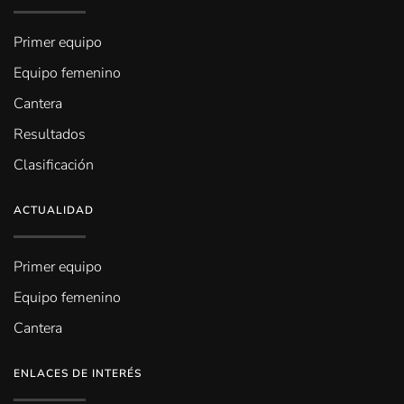
Primer equipo
Equipo femenino
Cantera
Resultados
Clasificación
ACTUALIDAD
Primer equipo
Equipo femenino
Cantera
ENLACES DE INTERÉS