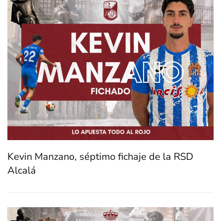
Kevin Manzano, séptimo fichaje de la RSD
Alcalá