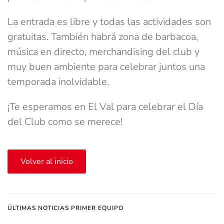
La entrada es libre y todas las actividades son
gratuitas. También habrá zona de barbacoa,
música en directo, merchandising del club y
muy buen ambiente para celebrar juntos una
temporada inolvidable.
¡Te esperamos en El Val para celebrar el Día
del Club como se merece!
Volver al inicio
ÚLTIMAS NOTICIAS PRIMER EQUIPO