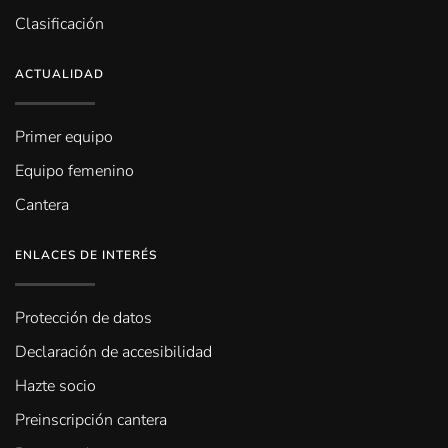
Clasificación
ACTUALIDAD
Primer equipo
Equipo femenino
Cantera
ENLACES DE INTERÉS
Protección de datos
Declaración de accesibilidad
Hazte socio
Preinscripción cantera