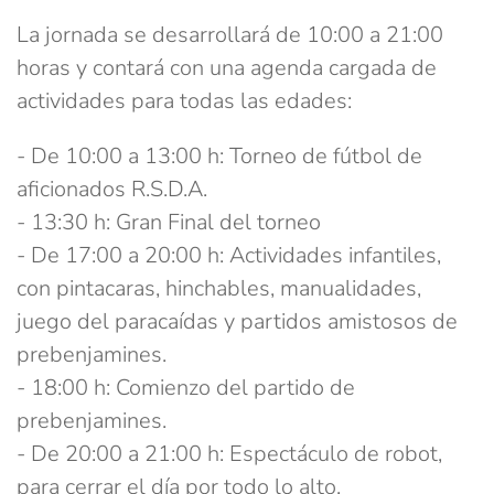
La jornada se desarrollará de 10:00 a 21:00
horas y contará con una agenda cargada de
actividades para todas las edades:
- De 10:00 a 13:00 h: Torneo de fútbol de
aficionados R.S.D.A.
- 13:30 h: Gran Final del torneo
- De 17:00 a 20:00 h: Actividades infantiles,
con pintacaras, hinchables, manualidades,
juego del paracaídas y partidos amistosos de
prebenjamines.
- 18:00 h: Comienzo del partido de
prebenjamines.
- De 20:00 a 21:00 h: Espectáculo de robot,
para cerrar el día por todo lo alto.