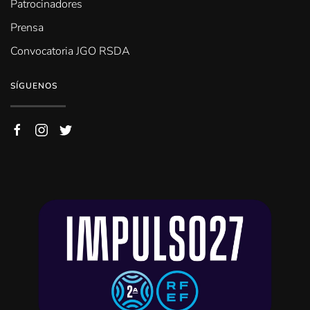
Patrocinadores
Prensa
Convocatoria JGO RSDA
SÍGUENOS