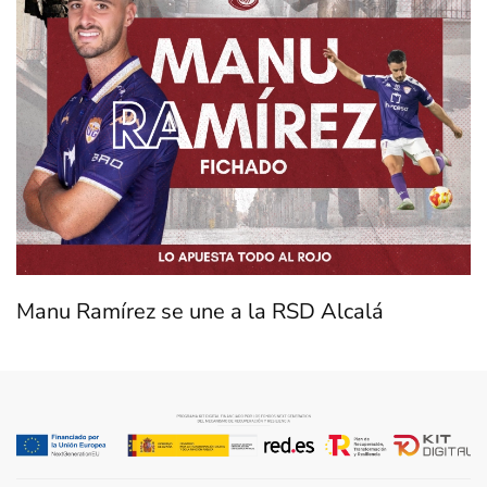
Manu Ramírez se une a la RSD Alcalá