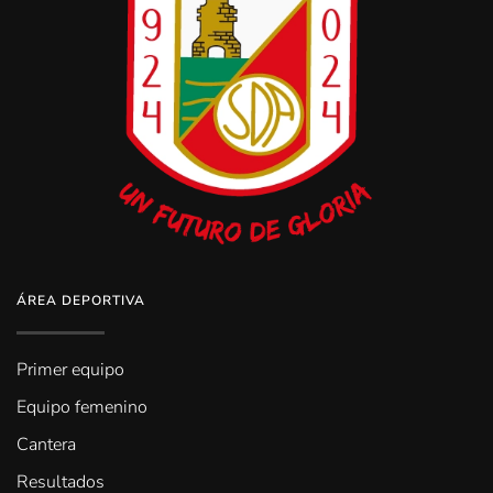
ÁREA DEPORTIVA
Primer equipo
Equipo femenino
Cantera
Resultados