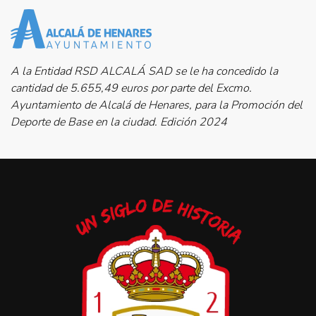
A la Entidad RSD ALCALÁ SAD se le ha concedido la
cantidad de 5.655,49 euros por parte del Excmo.
Ayuntamiento de Alcalá de Henares, para la Promoción del
Deporte de Base en la ciudad. Edición 2024