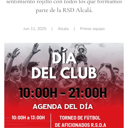
sentimiento rojillo con todos los que formamos
parte de la RSD Alcalá.
Jun 11, 2025
| Alcala |
Primer equipo