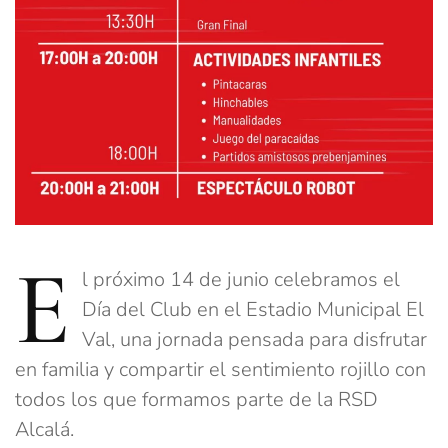
E
l próximo 14 de junio celebramos el
Día del Club en el Estadio Municipal El
Val, una jornada pensada para disfrutar
en familia y compartir el sentimiento rojillo con
todos los que formamos parte de la RSD
Alcalá.