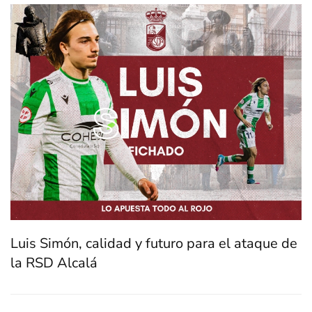
Luis Simón, calidad y futuro para el ataque de
la RSD Alcalá