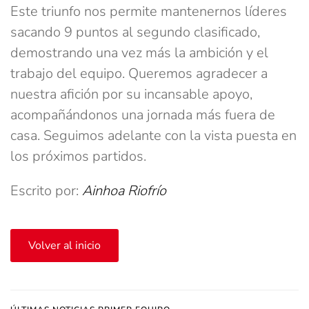
Este triunfo nos permite mantenernos líderes
sacando 9 puntos al segundo clasificado,
demostrando una vez más la ambición y el
trabajo del equipo. Queremos agradecer a
nuestra afición por su incansable apoyo,
acompañándonos una jornada más fuera de
casa. Seguimos adelante con la vista puesta en
los próximos partidos.
Escrito por:
Ainhoa Riofrío
Volver al inicio