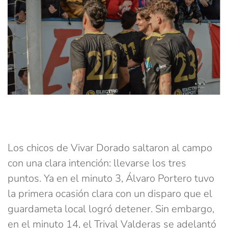
Los chicos de Vivar Dorado saltaron al campo
con una clara intención: llevarse los tres
puntos. Ya en el minuto 3, Álvaro Portero tuvo
la primera ocasión clara con un disparo que el
guardameta local logró detener. Sin embargo,
en el minuto 14, el Trival Valderas se adelantó