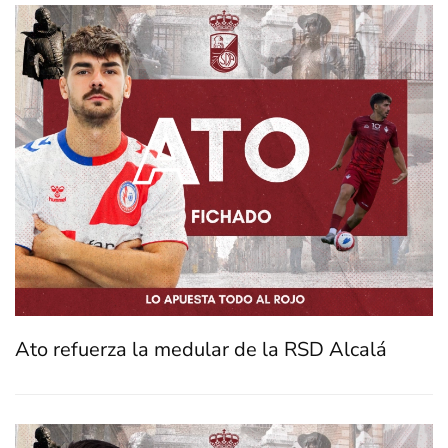
Ato refuerza la medular de la RSD Alcalá