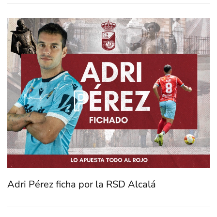
Adri Pérez ficha por la RSD Alcalá