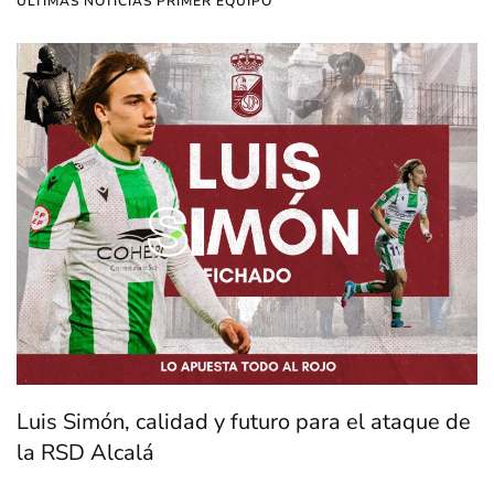
ÚLTIMAS NOTICIAS PRIMER EQUIPO
Luis Simón, calidad y futuro para el ataque de
la RSD Alcalá