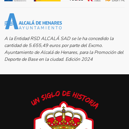
A la Entidad RSD ALCALÁ SAD se le ha concedido la
cantidad de 5.655,49 euros por parte del Excmo.
Ayuntamiento de Alcalá de Henares, para la Promoción del
Deporte de Base en la ciudad. Edición 2024