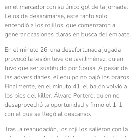
en el marcador con su único gol de la jornada.
Lejos de desanimarse, este tanto solo
encendió a los rojillos, que comenzaron a
generar ocasiones claras en busca del empate.
En el minuto 26, una desafortunada jugada
provocó la lesión leve de Javi Jiménez, quien
tuvo que ser sustituido por Sousa. A pesar de
las adversidades, el equipo no bajó los brazos.
Finalmente, en el minuto 41, el balón volvió a
los pies del killer, Álvaro Portero, quien no
desaprovechó la oportunidad y firmó el 1-1
con el que se llegó al descanso.
Tras la reanudación, los rojillos salieron con la