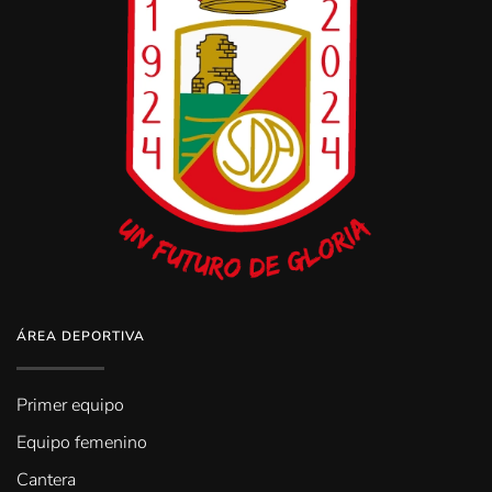
ÁREA DEPORTIVA
Primer equipo
Equipo femenino
Cantera