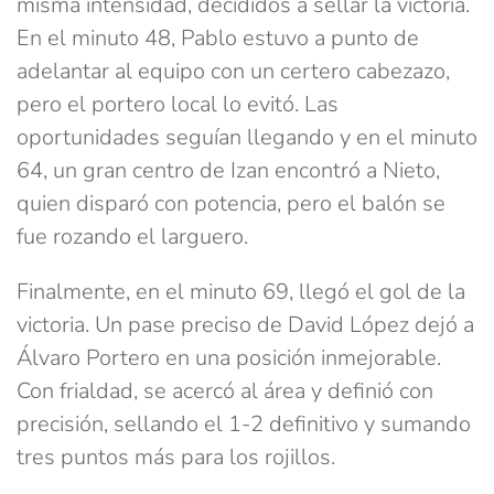
misma intensidad, decididos a sellar la victoria.
En el minuto 48, Pablo estuvo a punto de
adelantar al equipo con un certero cabezazo,
pero el portero local lo evitó. Las
oportunidades seguían llegando y en el minuto
64, un gran centro de Izan encontró a Nieto,
quien disparó con potencia, pero el balón se
fue rozando el larguero.
Finalmente, en el minuto 69, llegó el gol de la
victoria. Un pase preciso de David López dejó a
Álvaro Portero en una posición inmejorable.
Con frialdad, se acercó al área y definió con
precisión, sellando el 1-2 definitivo y sumando
tres puntos más para los rojillos.