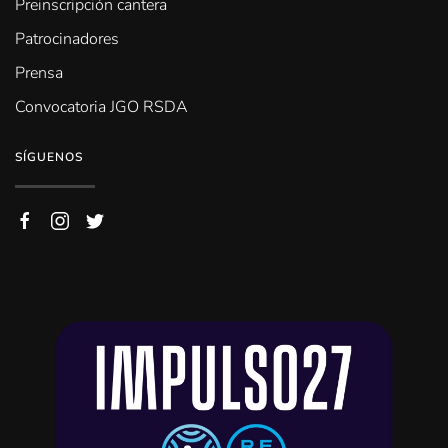
Preinscripción cantera
Patrocinadores
Prensa
Convocatoria JGO RSDA
SÍGUENOS