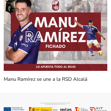
Manu Ramírez se une a la RSD Alcalá