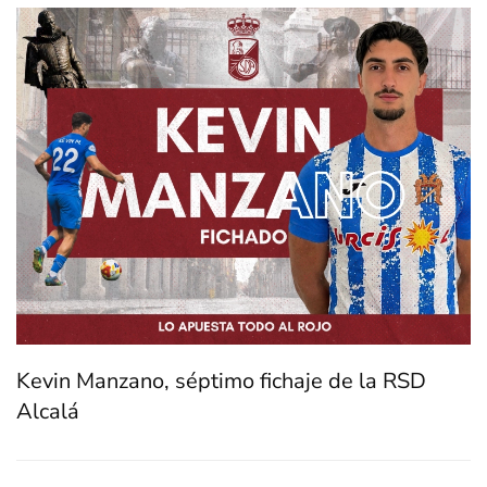
Kevin Manzano, séptimo fichaje de la RSD
Alcalá