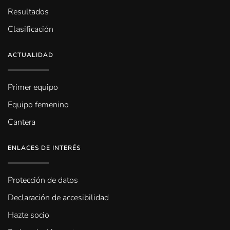
Resultados
Clasificación
ACTUALIDAD
Primer equipo
Equipo femenino
Cantera
ENLACES DE INTERÉS
Protección de datos
Declaración de accesibilidad
Hazte socio