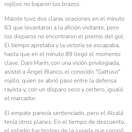
rojillos no bajaron los brazos.
Malote tuvo dos claras ocasiones en el minuto
63 que levantaron a la afición visitante, pero
los disparos no encontraron el premio del gol.
El tiempo apretaba y la victoria se escapaba,
hasta que en el minuto 89 llegó el momento
clave. Dani Marín, con una visión privilegiada,
asistió a Ángel Blanco, el conocido "Gattuso"
rojillo, quien se abrió paso entre la defensa
rayista y, con un disparo seco y certero, igualó
el marcador.
El empate parecía sentenciado, pero el Alcalá
tenía otros planes. En el tiempo de descuento,
el estadio fue testigo de la jugada que coronó