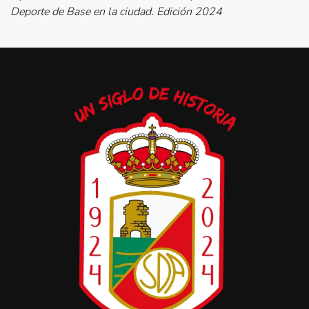
Deporte de Base en la ciudad. Edición 2024