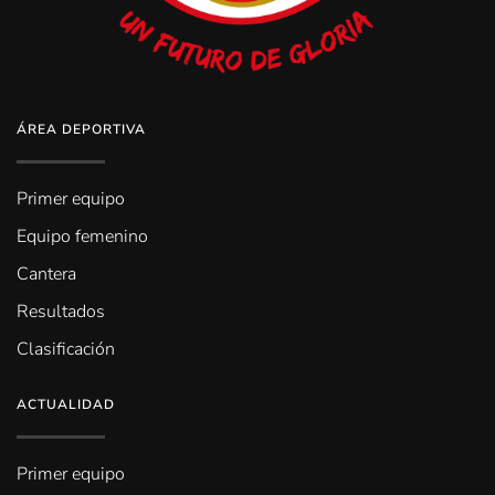
ÁREA DEPORTIVA
Primer equipo
Equipo femenino
Cantera
Resultados
Clasificación
ACTUALIDAD
Primer equipo