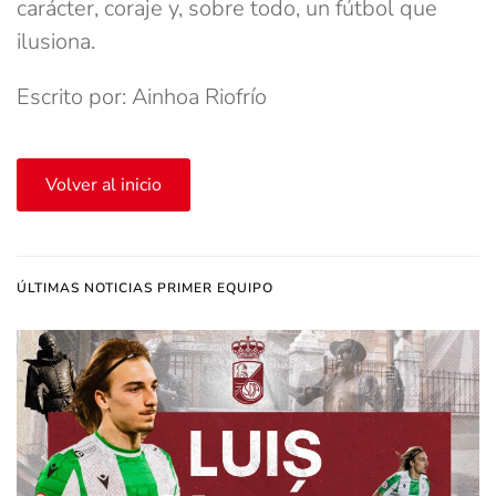
carácter, coraje y, sobre todo, un fútbol que
ilusiona.
Escrito por: Ainhoa Riofrío
Volver al inicio
ÚLTIMAS NOTICIAS PRIMER EQUIPO