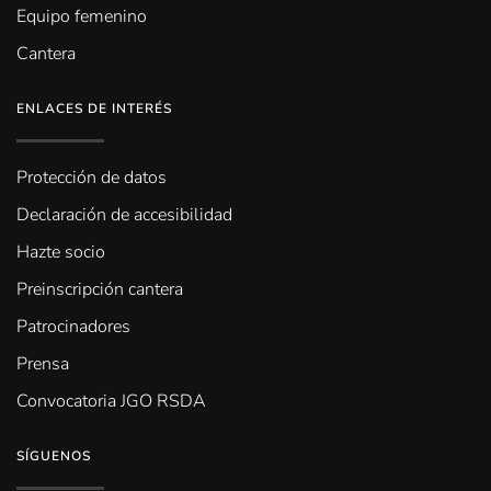
Equipo femenino
Cantera
ENLACES DE INTERÉS
Protección de datos
Declaración de accesibilidad
Hazte socio
Preinscripción cantera
Patrocinadores
Prensa
Convocatoria JGO RSDA
SÍGUENOS