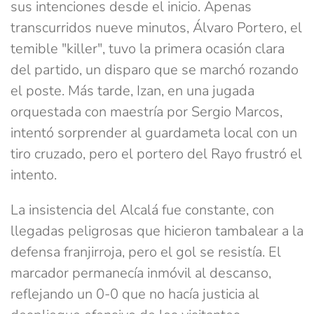
sus intenciones desde el inicio. Apenas
transcurridos nueve minutos, Álvaro Portero, el
temible "killer", tuvo la primera ocasión clara
del partido, un disparo que se marchó rozando
el poste. Más tarde, Izan, en una jugada
orquestada con maestría por Sergio Marcos,
intentó sorprender al guardameta local con un
tiro cruzado, pero el portero del Rayo frustró el
intento.
La insistencia del Alcalá fue constante, con
llegadas peligrosas que hicieron tambalear a la
defensa franjirroja, pero el gol se resistía. El
marcador permanecía inmóvil al descanso,
reflejando un 0-0 que no hacía justicia al