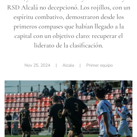
RSD Alcalá no decepcionó. Los rojillos, con un
espíritu combativo, demostraron desde los
primeros compases que habían llegado a la
capital con un objetivo claro: recuperar el
liderato de la clasificación.
Nov 25, 2024
| Alcala |
Primer equipo