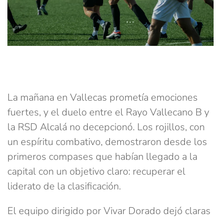
La mañana en Vallecas prometía emociones
fuertes, y el duelo entre el Rayo Vallecano B y
la RSD Alcalá no decepcionó. Los rojillos, con
un espíritu combativo, demostraron desde los
primeros compases que habían llegado a la
capital con un objetivo claro: recuperar el
liderato de la clasificación.
El equipo dirigido por Vivar Dorado dejó claras