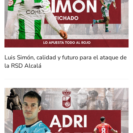
Luis Simón, calidad y futuro para el ataque de
la RSD Alcalá