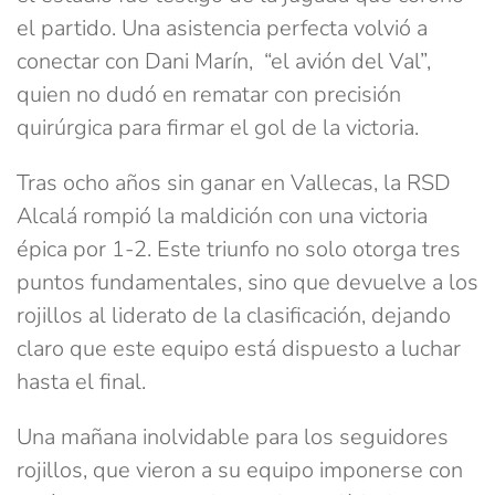
el partido. Una asistencia perfecta volvió a
conectar con Dani Marín, “el avión del Val”,
quien no dudó en rematar con precisión
quirúrgica para firmar el gol de la victoria.
Tras ocho años sin ganar en Vallecas, la RSD
Alcalá rompió la maldición con una victoria
épica por 1-2. Este triunfo no solo otorga tres
puntos fundamentales, sino que devuelve a los
rojillos al liderato de la clasificación, dejando
claro que este equipo está dispuesto a luchar
hasta el final.
Una mañana inolvidable para los seguidores
rojillos, que vieron a su equipo imponerse con