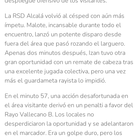
despliegue ofensivo de los visitantes.
La RSD Alcalá volvió al césped con aún más
ímpetu. Malote, incansable durante todo el
encuentro, lanzó un potente disparo desde
fuera del área que pasó rozando el larguero.
Apenas dos minutos después, Izan tuvo otra
gran oportunidad con un remate de cabeza tras
una excelente jugada colectiva, pero una vez
más el guardameta rayista lo impidió.
En el minuto 57, una acción desafortunada en
el área visitante derivó en un penalti a favor del
Rayo Vallecano B. Los locales no
desperdiciaron la oportunidad y se adelantaron
en el marcador. Era un golpe duro, pero los