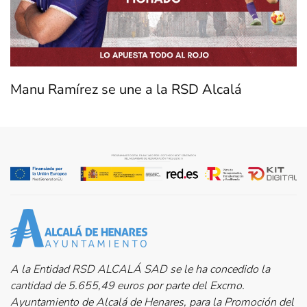
Manu Ramírez se une a la RSD Alcalá
A la Entidad RSD ALCALÁ SAD se le ha concedido la
cantidad de 5.655,49 euros por parte del Excmo.
Ayuntamiento de Alcalá de Henares, para la Promoción del