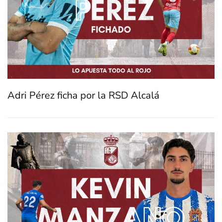
Adri Pérez ficha por la RSD Alcalá