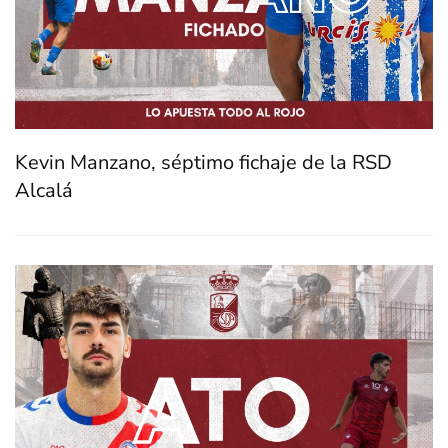
Kevin Manzano, séptimo fichaje de la RSD
Alcalá