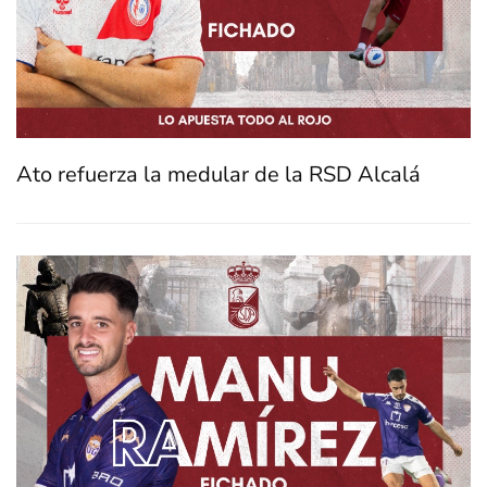
Ato refuerza la medular de la RSD Alcalá