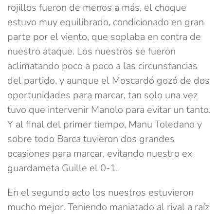
rojillos fueron de menos a más, el choque
estuvo muy equilibrado, condicionado en gran
parte por el viento, que soplaba en contra de
nuestro ataque. Los nuestros se fueron
aclimatando poco a poco a las circunstancias
del partido, y aunque el Moscardó gozó de dos
oportunidades para marcar, tan solo una vez
tuvo que intervenir Manolo para evitar un tanto.
Y al final del primer tiempo, Manu Toledano y
sobre todo Barca tuvieron dos grandes
ocasiones para marcar, evitando nuestro ex
guardameta Guille el 0-1.
En el segundo acto los nuestros estuvieron
mucho mejor. Teniendo maniatado al rival a raíz