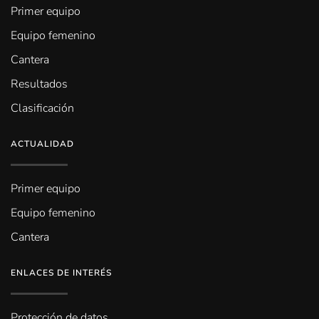
Primer equipo
Equipo femenino
Cantera
Resultados
Clasificación
ACTUALIDAD
Primer equipo
Equipo femenino
Cantera
ENLACES DE INTERÉS
Protección de datos