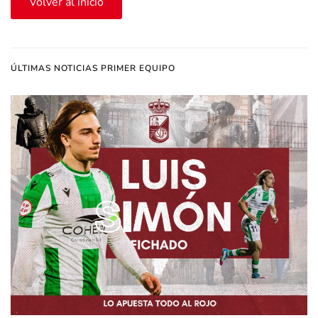
Volver al inicio
ÚLTIMAS NOTICIAS PRIMER EQUIPO