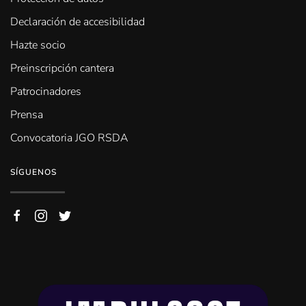
Declaración de accesibilidad
Hazte socio
Preinscripción cantera
Patrocinadores
Prensa
Convocatoria JGO RSDA
SÍGUENOS