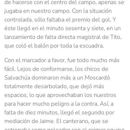
de hacerse con el centro del campo, apenas se
jugaba en nuestro campo. Con la situación
controlada, sólo faltaba el premio del gol. Y
éste llegó en el minuto sesenta y siete, en un
lanzamiento de falta directa magistral de Tito,
que coló el balón por toda la escuadra.
Con el marcador a favor, fue todo mucho más
fácil. Lejos de conformarse, los chicos de
Salvachúa dominaron más a un Moscardó
totalmente desarbolado, que dejó más
espacios, lo que aprovechaban los nuestros
para hacer mucho peligro a la contra. Así, a
falta de diez minutos, llegó el segundo por
mediación de Jaime. El canterano, que se
estrenaba como goleador con el primer equipo,