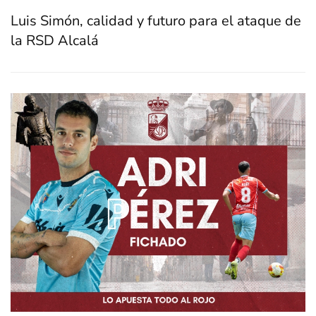
Luis Simón, calidad y futuro para el ataque de
la RSD Alcalá