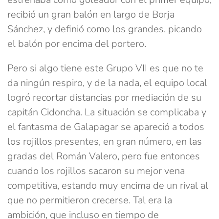
recibió un gran balón en largo de Borja
Sánchez, y definió como los grandes, picando
el balón por encima del portero.
Pero si algo tiene este Grupo VII es que no te
da ningún respiro, y de la nada, el equipo local
logró recortar distancias por mediación de su
capitán Cidoncha. La situación se complicaba y
el fantasma de Galapagar se apareció a todos
los rojillos presentes, en gran número, en las
gradas del Román Valero, pero fue entonces
cuando los rojillos sacaron su mejor vena
competitiva, estando muy encima de un rival al
que no permitieron crecerse. Tal era la
ambición, que incluso en tiempo de