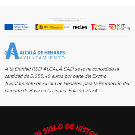
A la Entidad RSD ALCALÁ SAD se le ha concedido la
cantidad de 5.655,49 euros por parte del Excmo.
Ayuntamiento de Alcalá de Henares, para la Promoción del
Deporte de Base en la ciudad. Edición 2024