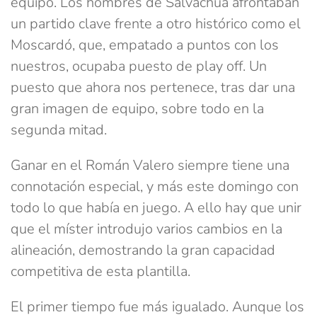
equipo. Los hombres de Salvachúa afrontaban
un partido clave frente a otro histórico como el
Moscardó, que, empatado a puntos con los
nuestros, ocupaba puesto de play off. Un
puesto que ahora nos pertenece, tras dar una
gran imagen de equipo, sobre todo en la
segunda mitad.
Ganar en el Román Valero siempre tiene una
connotación especial, y más este domingo con
todo lo que había en juego. A ello hay que unir
que el míster introdujo varios cambios en la
alineación, demostrando la gran capacidad
competitiva de esta plantilla.
El primer tiempo fue más igualado. Aunque los