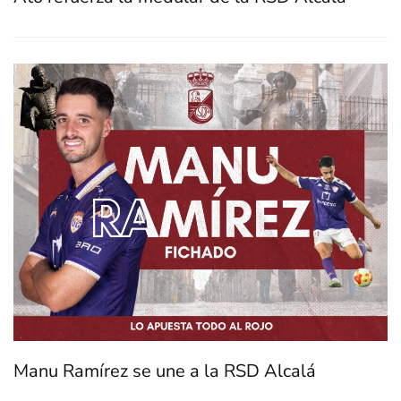
Manu Ramírez se une a la RSD Alcalá