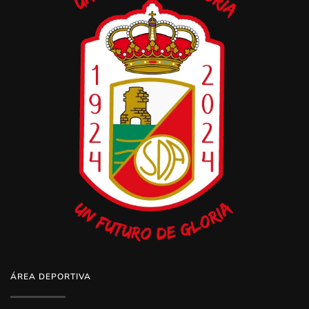
ÁREA DEPORTIVA