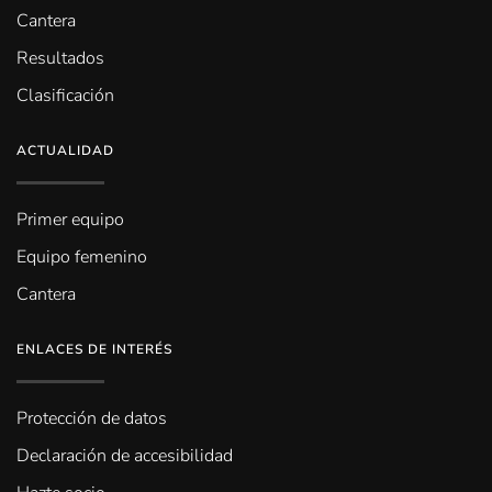
Cantera
Resultados
Clasificación
ACTUALIDAD
Primer equipo
Equipo femenino
Cantera
ENLACES DE INTERÉS
Protección de datos
Declaración de accesibilidad