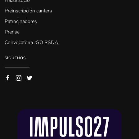
Hazte socio
Preinscripción cantera
Patrocinadores
Prensa
Convocatoria JGO RSDA
SÍGUENOS