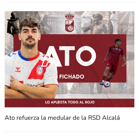
Ato refuerza la medular de la RSD Alcalá