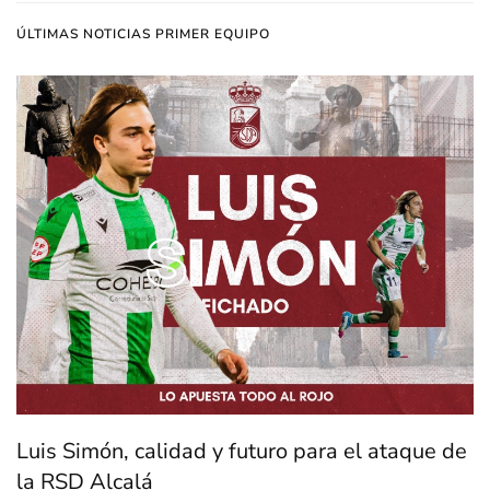
ÚLTIMAS NOTICIAS PRIMER EQUIPO
Luis Simón, calidad y futuro para el ataque de
la RSD Alcalá