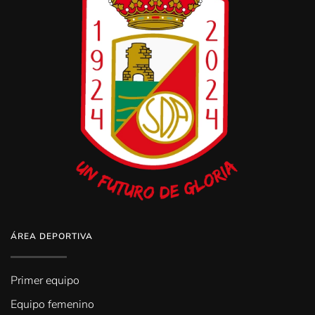
ÁREA DEPORTIVA
Primer equipo
Equipo femenino