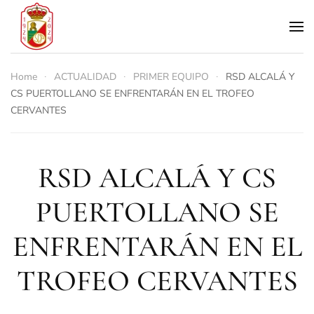
Skip to main content
Home
ACTUALIDAD
PRIMER EQUIPO
RSD ALCALÁ Y
CS PUERTOLLANO SE ENFRENTARÁN EN EL TROFEO
CERVANTES
RSD ALCALÁ Y CS
PUERTOLLANO SE
ENFRENTARÁN EN EL
TROFEO CERVANTES