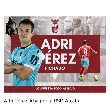
Adri Pérez ficha por la RSD Alcalá