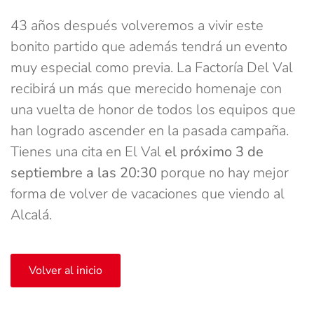
43 años después volveremos a vivir este
bonito partido que además tendrá un evento
muy especial como previa. La Factoría Del Val
recibirá un más que merecido homenaje con
una vuelta de honor de todos los equipos que
han logrado ascender en la pasada campaña.
Tienes una cita en El Val
el próximo 3 de
septiembre a las 20:30
porque no hay mejor
forma de volver de vacaciones que viendo al
Alcalá.
Volver al inicio