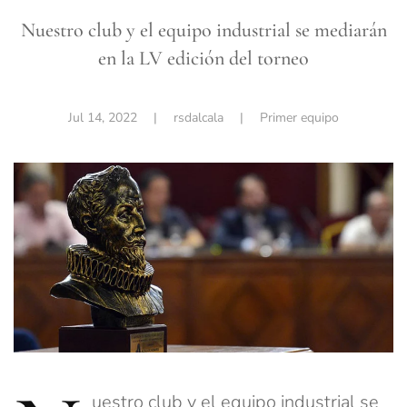
Nuestro club y el equipo industrial se mediarán
en la LV edición del torneo
Jul 14, 2022
| rsdalcala |
Primer equipo
uestro club y el equipo industrial se