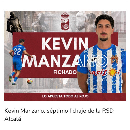
Kevin Manzano, séptimo fichaje de la RSD
Alcalá