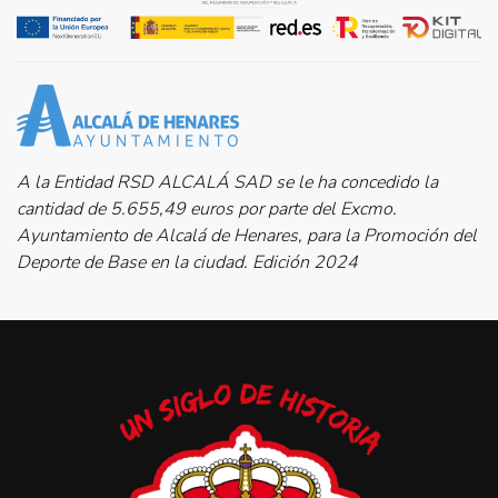
A la Entidad RSD ALCALÁ SAD se le ha concedido la
cantidad de 5.655,49 euros por parte del Excmo.
Ayuntamiento de Alcalá de Henares, para la Promoción del
Deporte de Base en la ciudad. Edición 2024