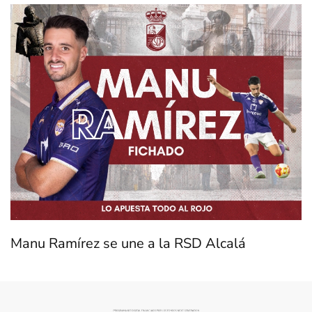
Manu Ramírez se une a la RSD Alcalá