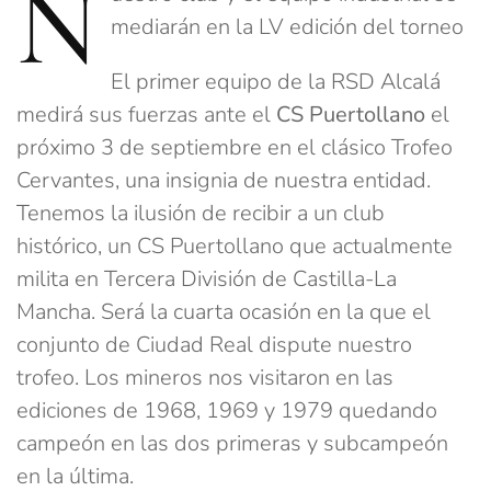
N
mediarán en la LV edición del torneo
El primer equipo de la RSD Alcalá
medirá sus fuerzas ante el
CS Puertollano
el
próximo 3 de septiembre en el clásico Trofeo
Cervantes, una insignia de nuestra entidad.
Tenemos la ilusión de recibir a un club
histórico, un CS Puertollano que actualmente
milita en Tercera División de Castilla-La
Mancha. Será la cuarta ocasión en la que el
conjunto de Ciudad Real dispute nuestro
trofeo. Los mineros nos visitaron en las
ediciones de 1968, 1969 y 1979 quedando
campeón en las dos primeras y subcampeón
en la última.