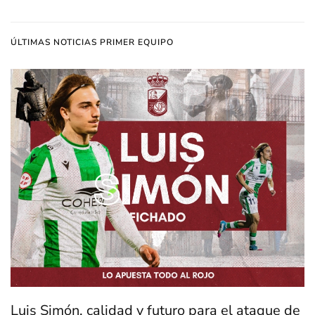
ÚLTIMAS NOTICIAS PRIMER EQUIPO
Luis Simón, calidad y futuro para el ataque de