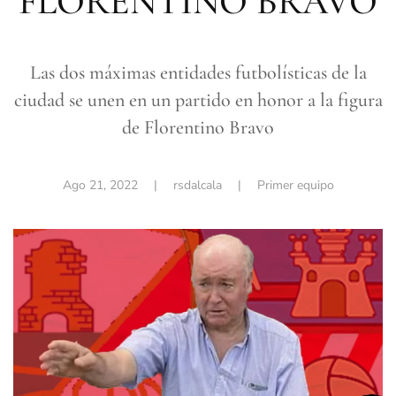
FLORENTINO BRAVO
Las dos máximas entidades futbolísticas de la
ciudad se unen en un partido en honor a la figura
de Florentino Bravo
Ago 21, 2022
| rsdalcala |
Primer equipo