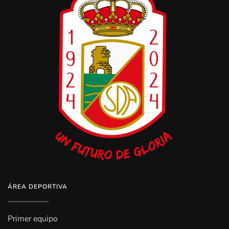
ÁREA DEPORTIVA
Primer equipo