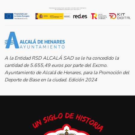
A la Entidad RSD ALCALÁ SAD se le ha concedido la
cantidad de 5.655,49 euros por parte del Excmo.
Ayuntamiento de Alcalá de Henares, para la Promoción del
Deporte de Base en la ciudad. Edición 2024