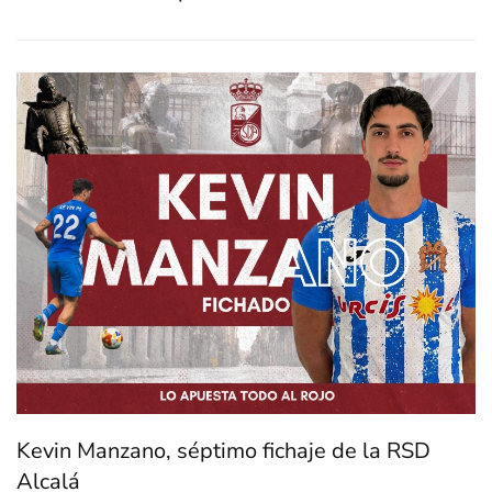
Kevin Manzano, séptimo fichaje de la RSD
Alcalá