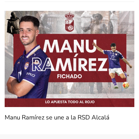
Manu Ramírez se une a la RSD Alcalá