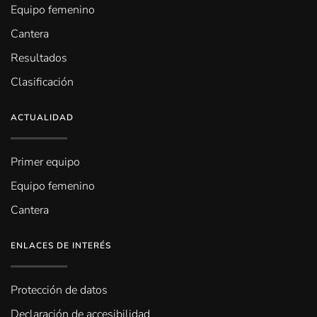
Equipo femenino
Cantera
Resultados
Clasificación
ACTUALIDAD
Primer equipo
Equipo femenino
Cantera
ENLACES DE INTERÉS
Protección de datos
Declaración de accesibilidad