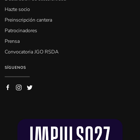
Hazte socio
Preinscripción cantera
Patrocinadores
Prensa
Convocatoria JGO RSDA
SÍGUENOS