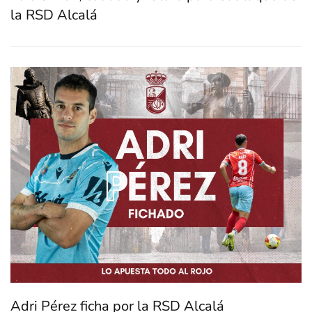
la RSD Alcalá
Adri Pérez ficha por la RSD Alcalá