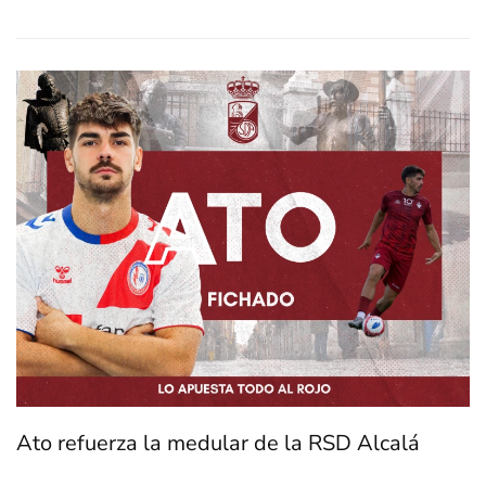
Ato refuerza la medular de la RSD Alcalá