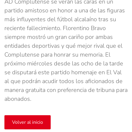
AD Complutense se verán las caras en un
partido amistoso en honor a una de las figuras
más influyentes del fútbol alcalaíno tras su
reciente fallecimiento. Florentino Bravo
siempre mostró un gran cariño por ambas
entidades deportivas y qué mejor rival que el
Complutense para honrar su memoria. El
próximo miércoles desde las ocho de la tarde
se disputará este partido homenaje en El Val
al que podrán acudir todos los aficionados de
manera gratuita con preferencia de tribuna para
abonados.
Volver al inicio