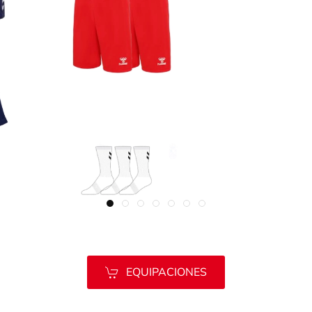
EQUIPACIONES