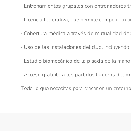
·
Entrenamientos grupales
con
entrenadores t
·
Licencia federativa
, que permite competir en li
·
Cobertura médica a través de mutualidad dep
·
Uso de las instalaciones del club
, incluyendo
·
Estudio biomecánico de la pisada
de la mano
·
Acceso gratuito a los partidos ligueros del p
Todo lo que necesitas para crecer en un entorno