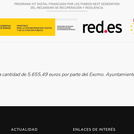
cantidad de 5.655,49 euros por parte del Excmo. Ayuntamiento 
ACTUALIDAD
ENLACES DE INTERÉS