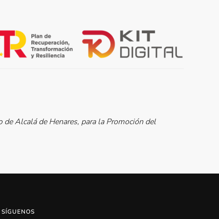
de Alcalá de Henares, para la Promoción del
SÍGUENOS