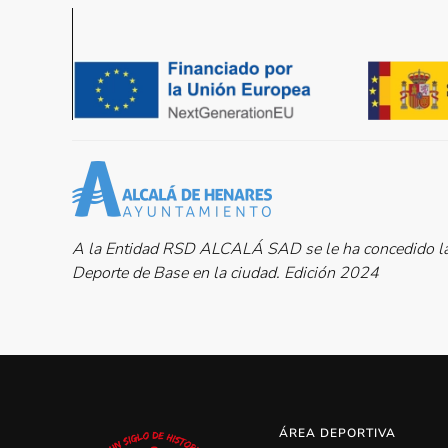
A la Entidad RSD ALCALÁ SAD se le ha concedido la 
Deporte de Base en la ciudad. Edición 2024
ÁREA DEPORTIVA